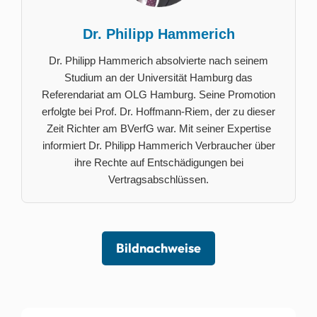
Dr. Philipp Hammerich
Dr. Philipp Hammerich absolvierte nach seinem
Studium an der Universität Hamburg das
Referendariat am OLG Hamburg. Seine Promotion
erfolgte bei Prof. Dr. Hoffmann-Riem, der zu dieser
Zeit Richter am BVerfG war. Mit seiner Expertise
informiert Dr. Philipp Hammerich Verbraucher über
ihre Rechte auf Entschädigungen bei
Vertragsabschlüssen.
Bildnachweise