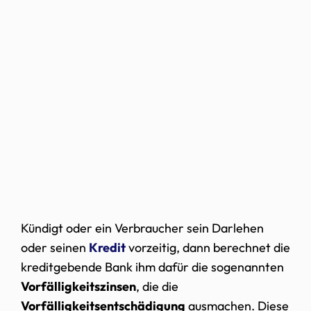
Kündigt oder ein Verbraucher sein Darlehen
oder seinen
Kredit
vorzeitig, dann berechnet die
kreditgebende Bank ihm dafür die sogenannten
Vorfälligkeitszinsen
, die die
Vorfälligkeitsentschädigung
ausmachen. Diese