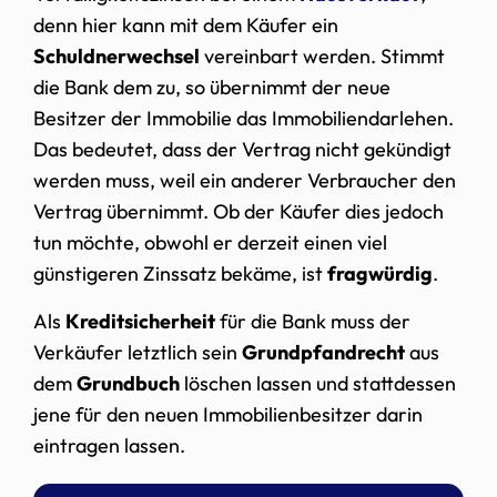
denn hier kann mit dem Käufer ein
Schuldnerwechsel
vereinbart werden. Stimmt
die Bank dem zu, so übernimmt der neue
Besitzer der Immobilie das Immobiliendarlehen.
Das bedeutet, dass der Vertrag nicht gekündigt
werden muss, weil ein anderer Verbraucher den
Vertrag übernimmt. Ob der Käufer dies jedoch
tun möchte, obwohl er derzeit einen viel
günstigeren Zinssatz bekäme, ist
fragwürdig
.
Als
Kreditsicherheit
für die Bank muss der
Verkäufer letztlich sein
Grundpfandrecht
aus
dem
Grundbuch
löschen lassen und stattdessen
jene für den neuen Immobilienbesitzer darin
eintragen lassen.