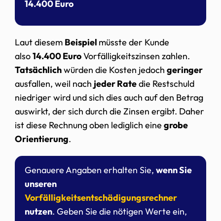
14.400 Euro
Laut diesem
Beispiel
müsste der Kunde
also
14.400 Euro
Vorfälligkeitszinsen zahlen.
Tatsächlich
würden die Kosten jedoch
geringer
ausfallen, weil nach
jeder Rate
die Restschuld
niedriger wird und sich dies auch auf den Betrag
auswirkt, der sich durch die Zinsen ergibt. Daher
ist diese Rechnung oben lediglich eine
grobe
Orientierung
.
Genauere Angaben erhalten Sie,
wenn Sie
unseren
Vorfälligkeitsentschädigungsrechner
nutzen
. Geben Sie die nötigen Werte ein,