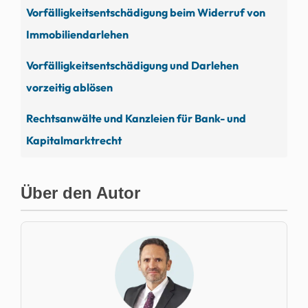
Vorfälligkeitsentschädigung beim Widerruf von
Immobiliendarlehen
Vorfälligkeitsentschädigung und Darlehen
vorzeitig ablösen
Rechtsanwälte und Kanzleien für Bank- und
Kapitalmarktrecht
Über den Autor