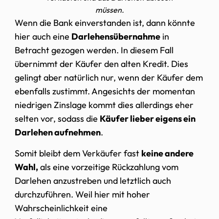
müssen.
Wenn die Bank einverstanden ist, dann könnte
hier auch eine
Darlehensübernahme
in
Betracht gezogen werden. In diesem Fall
übernimmt der Käufer den alten Kredit. Dies
gelingt aber natürlich nur, wenn der Käufer dem
ebenfalls zustimmt. Angesichts der momentan
niedrigen Zinslage kommt dies allerdings eher
selten vor, sodass die
Käufer lieber eigens ein
Darlehen aufnehmen
.
Somit bleibt dem Verkäufer fast
keine andere
Wahl,
als eine vorzeitige Rückzahlung vom
Darlehen anzustreben und letztlich auch
durchzuführen. Weil hier mit hoher
Wahrscheinlichkeit eine