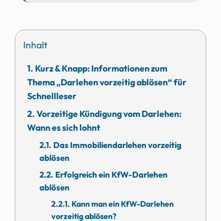
Inhalt
Kurz & Knapp: Informationen zum
Thema „Darlehen vorzeitig ablösen“ für
Schnellleser
Vorzeitige Kündigung vom Darlehen:
Wann es sich lohnt
Das Immobiliendarlehen vorzeitig
ablösen
Erfolgreich ein KfW-Darlehen
ablösen
Kann man ein KfW-Darlehen
vorzeitig ablösen?