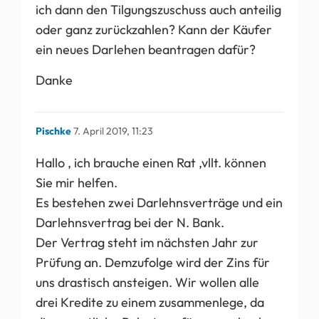
ich dann den Tilgungszuschuss auch anteilig
oder ganz zurückzahlen? Kann der Käufer
ein neues Darlehen beantragen dafür?
Danke
Pischke
7. April 2019, 11:23
Hallo , ich brauche einen Rat ,vllt. können
Sie mir helfen.
Es bestehen zwei Darlehnsverträge und ein
Darlehnsvertrag bei der N. Bank.
Der Vertrag steht im nächsten Jahr zur
Prüfung an. Demzufolge wird der Zins für
uns drastisch ansteigen. Wir wollen alle
drei Kredite zu einem zusammenlege, da