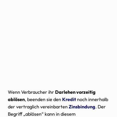
Wenn Verbraucher ihr
Darlehen vorzeitig
ablösen
, beenden sie den
Kredit
noch innerhalb
der vertraglich vereinbarten
Zinsbindung
. Der
Begriff „ablösen“ kann in diesem