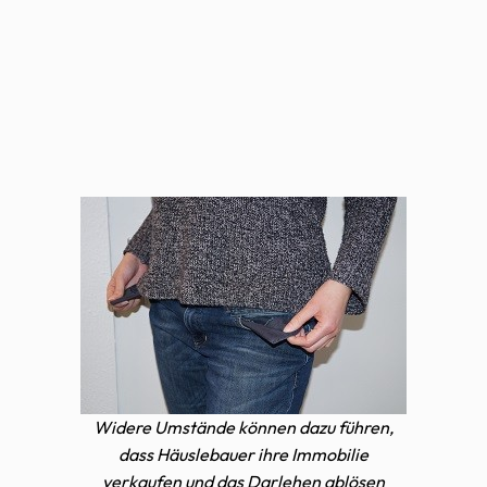
Widere Umstände können dazu führen,
dass Häuslebauer ihre Immobilie
verkaufen und das Darlehen ablösen