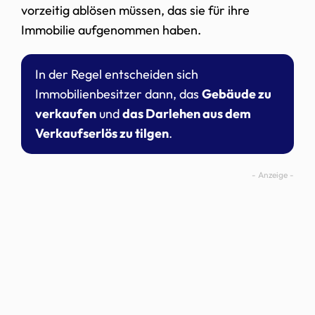
vorzeitig ablösen müssen, das sie für ihre
Immobilie aufgenommen haben.
In der Regel entscheiden sich
Immobilienbesitzer dann, das
Gebäude zu
verkaufen
und
das Darlehen aus dem
Verkaufserlös zu tilgen
.