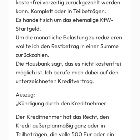
kostenfrei vorzeitig zurückgezahlt werden
kann. Komplett oder in Teilbeträgen.
Es handelt sich um das ehemalige KfW-
Startgeld.
Um die monatliche Belastung zu reduzieren
wollte ich den Restbetrag in einer Summe
zurückzahlen.
Die Hausbank sagt, das es nicht kostenfrei
möglich ist. Ich berufe mich dabei auf den
unterzeichneten Kreditvertrag.
Auszug:
„Kündigung durch den Kreditnehmer
Der Kreditnehmer hat das Recht, den
Kredit außerplanmäßig ganz oder in
Teilbeträgen, die volle 500 Eur oder ein