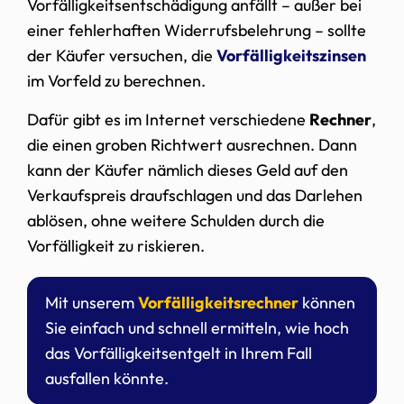
Vorfälligkeitsentschädigung anfällt – außer bei
einer fehlerhaften Widerrufsbelehrung – sollte
der Käufer versuchen, die
Vorfälligkeitszinsen
im Vorfeld zu berechnen.
Dafür gibt es im Internet verschiedene
Rechner
,
die einen groben Richtwert ausrechnen. Dann
kann der Käufer nämlich dieses Geld auf den
Verkaufspreis draufschlagen und das Darlehen
ablösen, ohne weitere Schulden durch die
Vorfälligkeit zu riskieren.
Mit unserem
Vorfälligkeitsrechner
können
Sie einfach und schnell ermitteln, wie hoch
das Vorfälligkeitsentgelt in Ihrem Fall
ausfallen könnte.