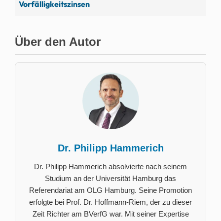
Vorfälligkeitszinsen
Über den Autor
Dr. Philipp Hammerich
Dr. Philipp Hammerich absolvierte nach seinem
Studium an der Universität Hamburg das
Referendariat am OLG Hamburg. Seine Promotion
erfolgte bei Prof. Dr. Hoffmann-Riem, der zu dieser
Zeit Richter am BVerfG war. Mit seiner Expertise