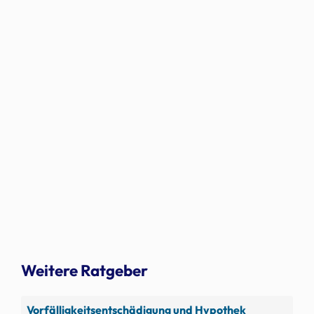
Weitere Ratgeber
Vorfälligkeitsentschädigung und Hypothek