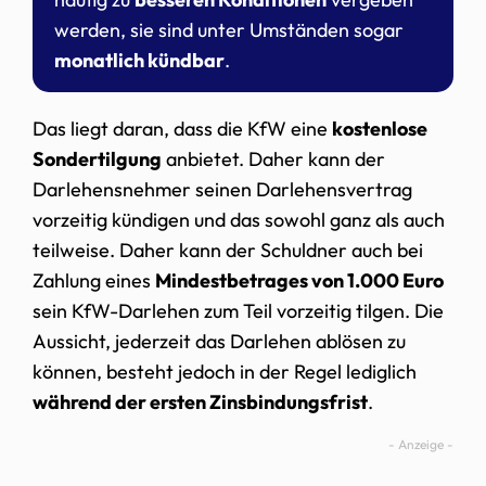
werden, sie sind unter Umständen sogar
monatlich kündbar
.
Das liegt daran, dass die KfW eine
kostenlose
Sondertilgung
anbietet. Daher kann der
Darlehensnehmer seinen Darlehensvertrag
vorzeitig kündigen und das sowohl ganz als auch
teilweise. Daher kann der Schuldner auch bei
Zahlung eines
Mindestbetrages von 1.000 Euro
sein KfW-Darlehen zum Teil vorzeitig tilgen. Die
Aussicht, jederzeit das Darlehen ablösen zu
können, besteht jedoch in der Regel lediglich
während der ersten Zinsbindungsfrist
.