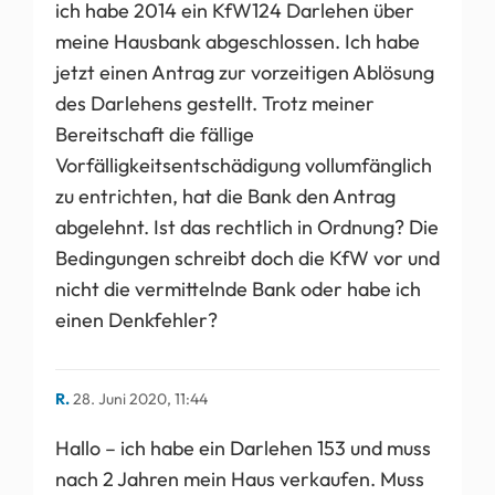
ich habe 2014 ein KfW124 Darlehen über
meine Hausbank abgeschlossen. Ich habe
jetzt einen Antrag zur vorzeitigen Ablösung
des Darlehens gestellt. Trotz meiner
Bereitschaft die fällige
Vorfälligkeitsentschädigung vollumfänglich
zu entrichten, hat die Bank den Antrag
abgelehnt. Ist das rechtlich in Ordnung? Die
Bedingungen schreibt doch die KfW vor und
nicht die vermittelnde Bank oder habe ich
einen Denkfehler?
R.
28. Juni 2020, 11:44
Hallo – ich habe ein Darlehen 153 und muss
nach 2 Jahren mein Haus verkaufen. Muss