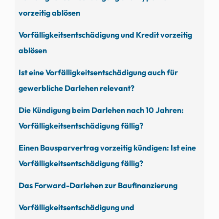
vorzeitig ablösen
Vorfälligkeitsentschädigung und Kredit vorzeitig
ablösen
Ist eine Vorfälligkeitsentschädigung auch für
gewerbliche Darlehen relevant?
Die Kündigung beim Darlehen nach 10 Jahren:
Vorfälligkeitsentschädigung fällig?
Einen Bausparvertrag vorzeitig kündigen: Ist eine
Vorfälligkeitsentschädigung fällig?
Das Forward-Darlehen zur Baufinanzierung
Vorfälligkeitsentschädigung und