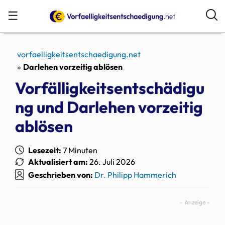
☰
vorfaelligkeitsentschaedigung.net
Darlehen vorzeitig ablösen
Vorfälligkeitsentschädigu
ng und Darlehen vorzeitig
ablösen
Lesezeit:
7 Minuten
Aktualisiert am:
26. Juli 2026
Geschrieben von:
Dr. Philipp Hammerich