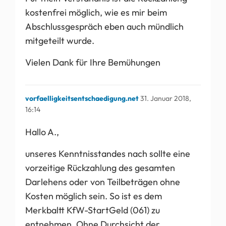
kostenfrei möglich, wie es mir beim
Abschlussgespräch eben auch mündlich
mitgeteilt wurde.
Vielen Dank für Ihre Bemühungen
vorfaelligkeitsentschaedigung.net
31. Januar 2018,
16:14
Hallo A.,
unseres Kenntnisstandes nach sollte eine
vorzeitige Rückzahlung des gesamten
Darlehens oder von Teilbeträgen ohne
Kosten möglich sein. So ist es dem
Merkbaltt KfW-StartGeld (061) zu
entnehmen. Ohne Durchsicht der