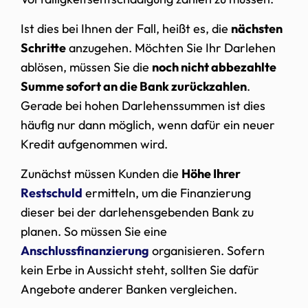
Ist dies bei Ihnen der Fall, heißt es, die
nächsten
Schritte
anzugehen. Möchten Sie Ihr Darlehen
ablösen, müssen Sie die
noch nicht abbezahlte
Summe sofort an die Bank zurückzahlen
.
Gerade bei hohen Darlehenssummen ist dies
häufig nur dann möglich, wenn dafür ein neuer
Kredit aufgenommen wird.
Zunächst müssen Kunden die
Höhe Ihrer
Restschuld
ermitteln, um die Finanzierung
dieser bei der darlehensgebenden Bank zu
planen. So müssen Sie eine
Anschlussfinanzierung
organisieren. Sofern
kein Erbe in Aussicht steht, sollten Sie dafür
Angebote anderer Banken vergleichen.