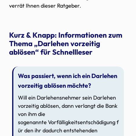
verrät Ihnen dieser Ratgeber.
Kurz & Knapp: Informationen zum
Thema „Darlehen vorzeitig
ablösen“ für Schnellleser
Was passiert, wenn ich ein Darlehen
vorzeitig ablösen möchte?
Will ein Darlehensnehmer sein Darlehen
vorzeitig ablösen, dann verlangt die Bank
von ihm die
sogenannte Vorfälligkeitsentschädigung f
ür den ihr dadurch entstehenden