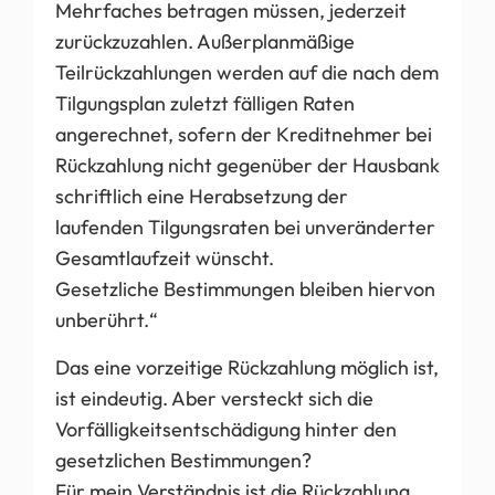
Mehrfaches betragen müssen, jederzeit
zurückzuzahlen. Außerplanmäßige
Teilrückzahlungen werden auf die nach dem
Tilgungsplan zuletzt fälligen Raten
angerechnet, sofern der Kreditnehmer bei
Rückzahlung nicht gegenüber der Hausbank
schriftlich eine Herabsetzung der
laufenden Tilgungsraten bei unveränderter
Gesamtlaufzeit wünscht.
Gesetzliche Bestimmungen bleiben hiervon
unberührt.“
Das eine vorzeitige Rückzahlung möglich ist,
ist eindeutig. Aber versteckt sich die
Vorfälligkeitsentschädigung hinter den
gesetzlichen Bestimmungen?
Für mein Verständnis ist die Rückzahlung