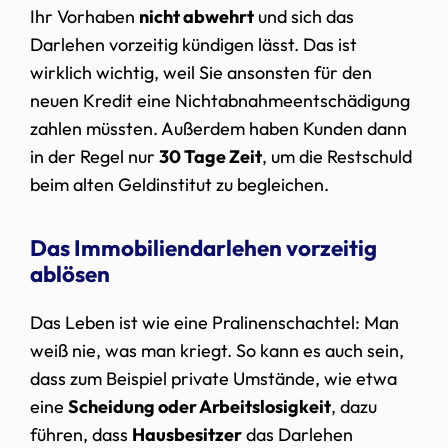
Ihr Vorhaben
nicht abwehrt
und sich das
Darlehen vorzeitig kündigen lässt. Das ist
wirklich wichtig, weil Sie ansonsten für den
neuen Kredit eine Nichtabnahmeentschädigung
zahlen müssten. Außerdem haben Kunden dann
in der Regel nur
30 Tage Zeit
, um die Restschuld
beim alten Geldinstitut zu begleichen.
Das Immobiliendarlehen vorzeitig
ablösen
Das Leben ist wie eine Pralinenschachtel: Man
weiß nie, was man kriegt. So kann es auch sein,
dass zum Beispiel private Umstände, wie etwa
eine
Scheidung oder Arbeitslosigkeit
, dazu
führen, dass
Hausbesitzer
das Darlehen