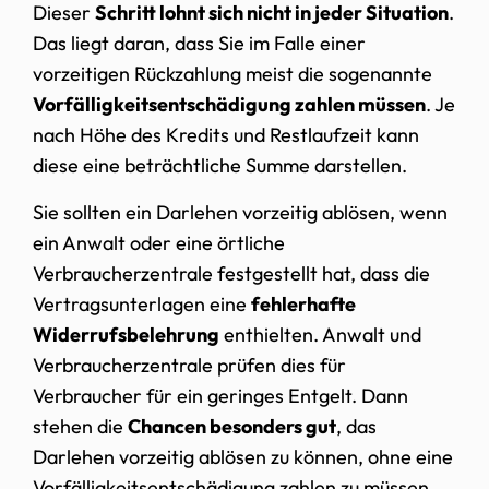
Dieser
Schritt lohnt sich nicht in jeder Situation
.
Das liegt daran, dass Sie im Falle einer
vorzeitigen Rückzahlung meist die sogenannte
Vorfälligkeitsentschädigung zahlen müssen
. Je
nach Höhe des Kredits und Restlaufzeit kann
diese eine beträchtliche Summe darstellen.
Sie sollten ein Darlehen vorzeitig ablösen, wenn
ein Anwalt oder eine örtliche
Verbraucherzentrale festgestellt hat, dass die
Vertragsunterlagen eine
fehlerhafte
Widerrufsbelehrung
enthielten. Anwalt und
Verbraucherzentrale prüfen dies für
Verbraucher für ein geringes Entgelt. Dann
stehen die
Chancen besonders gut
, das
Darlehen vorzeitig ablösen zu können, ohne eine
Vorfälligkeitsentschädigung zahlen zu müssen.