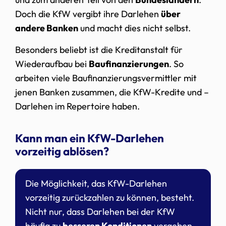
Doch die KfW vergibt ihre Darlehen
über
andere Banken
und macht dies nicht selbst.
Besonders beliebt ist die Kreditanstalt für
Wiederaufbau bei
Baufinanzierungen
. So
arbeiten viele Baufinanzierungsvermittler mit
jenen Banken zusammen, die KfW-Kredite und –
Darlehen im Repertoire haben.
Kann man ein KfW-Darlehen
vorzeitig ablösen?
Die Möglichkeit, das KfW-Darlehen
vorzeitig zurückzahlen zu können, besteht.
Nicht nur, dass Darlehen bei der KfW
häufig zu
besseren Konditionen
vergeben