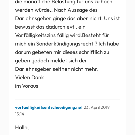
die monatliche Belastung für uns zu hoch
werden würde.. Nach Aussage des
Darlehnsgeber ginge das aber nicht. Uns ist
bewusst das dadurch evtl. ein
Vorfälligkeitszins fällig wird.Besteht für
mich ein Sonderkündigungsrecht ? Ich habe
darum gebeten mir dieses schriftlich zu
geben ,jedoch meldet sich der
Darlehnsgeber seither nicht mehr.
Vielen Dank
im Voraus
vorfaelligkeitsentschaedigung.net
23. April 2019,
15:14
Hallo,