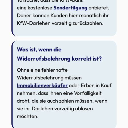
eine kostenlose
Sondertilgung
anbietet.
Daher können Kunden hier monatlich ihr
KfW-Darlehen vorzeitig zurückzahlen.
Was ist, wenn die
Widerrufsbelehrung korrekt ist?
Ohne eine fehlerhafte
Widerrufsbelehrung müssen
Immobilienverkäufer
oder Erben in Kauf
nehmen, dass ihnen eine Vorfälligkeit
droht, die sie auch zahlen müssen, wenn
sie ihr Darlehen vorzeitig ablösen
möchten.