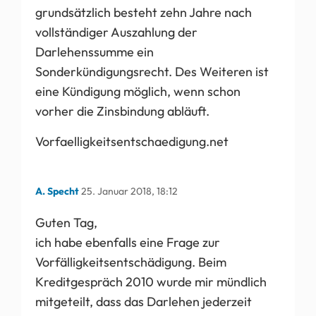
grundsätzlich besteht zehn Jahre nach
vollständiger Auszahlung der
Darlehenssumme ein
Sonderkündigungsrecht. Des Weiteren ist
eine Kündigung möglich, wenn schon
vorher die Zinsbindung abläuft.
Vorfaelligkeitsentschaedigung.net
A. Specht
25. Januar 2018, 18:12
Guten Tag,
ich habe ebenfalls eine Frage zur
Vorfälligkeitsentschädigung. Beim
Kreditgespräch 2010 wurde mir mündlich
mitgeteilt, dass das Darlehen jederzeit