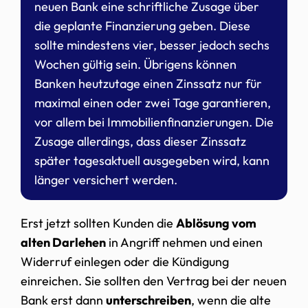
neuen Bank eine schriftliche Zusage über
die geplante Finanzierung geben. Diese
sollte mindestens vier, besser jedoch sechs
Wochen gültig sein. Übrigens können
Banken heutzutage einen Zinssatz nur für
maximal einen oder zwei Tage garantieren,
vor allem bei Immobilienfinanzierungen. Die
Zusage allerdings, dass dieser Zinssatz
später tagesaktuell ausgegeben wird, kann
länger versichert werden.
Erst jetzt sollten Kunden die
Ablösung vom
alten Darlehen
in Angriff nehmen und einen
Widerruf einlegen oder die Kündigung
einreichen. Sie sollten den Vertrag bei der neuen
Bank erst dann
unterschreiben
, wenn die alte