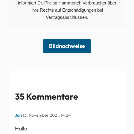
informiert Dr. Philipp Hammerich Verbraucher über
ihre Rechte auf Entschädigungen bei
Vertragsabschlüssen.
Bildnachweise
35 Kommentare
Jan
13. November 2021, 14:24
Hallo,