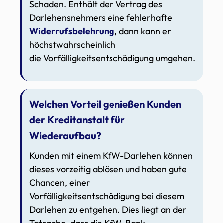
Schaden. Enthält der Vertrag des
Darlehensnehmers eine fehlerhafte
Widerrufsbelehrung
, dann kann er
höchstwahrscheinlich
die Vorfälligkeitsentschädigung umgehen.
Welchen Vorteil genießen Kunden
der Kreditanstalt für
Wiederaufbau?
Kunden mit einem KfW-Darlehen können
dieses vorzeitig ablösen und haben gute
Chancen, einer
Vorfälligkeitsentschädigung bei diesem
Darlehen zu entgehen. Dies liegt an der
Tatsache, dass die KfW-Bank