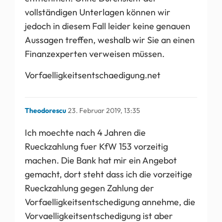
vollständigen Unterlagen können wir
jedoch in diesem Fall leider keine genauen
Aussagen treffen, weshalb wir Sie an einen
Finanzexperten verweisen müssen.
Vorfaelligkeitsentschaedigung.net
Theodorescu
23. Februar 2019, 13:35
Ich moechte nach 4 Jahren die
Rueckzahlung fuer KfW 153 vorzeitig
machen. Die Bank hat mir ein Angebot
gemacht, dort steht dass ich die vorzeitige
Rueckzahlung gegen Zahlung der
Vorfaelligkeitsentschedigung annehme, die
Vorvaelligkeitsentschedigung ist aber