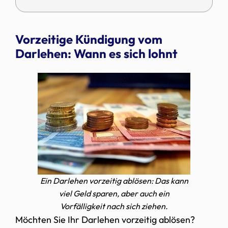
Vorzeitige Kündigung vom
Darlehen: Wann es sich lohnt
Ein Darlehen vorzeitig ablösen: Das kann
viel Geld sparen, aber auch ein
Vorfälligkeit nach sich ziehen.
Möchten Sie Ihr Darlehen vorzeitig ablösen?