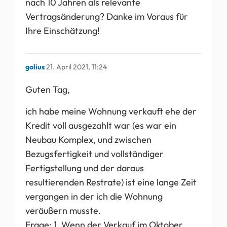
nach 10 Jahren als relevante
Vertragsänderung? Danke im Voraus für
Ihre Einschätzung!
golius
21. April 2021, 11:24
Guten Tag,
ich habe meine Wohnung verkauft ehe der
Kredit voll ausgezahlt war (es war ein
Neubau Komplex, und zwischen
Bezugsfertigkeit und vollständiger
Fertigstellung und der daraus
resultierenden Restrate) ist eine lange Zeit
vergangen in der ich die Wohnung
veräußern musste.
Frage: 1. Wenn der Verkauf im Oktober