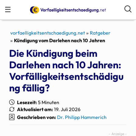
☰
vorfaelligkeitsentschaedigung.net
Ratgeber
Kündigung vom Darlehen nach 10 Jahren
Die Kündigung beim
Darlehen nach 10 Jahren:
Vorfälligkeitsentschädigu
ng fällig?
Lesezeit:
5 Minuten
Aktualisiert am:
19. Juli 2026
Geschrieben von:
Dr. Philipp Hammerich