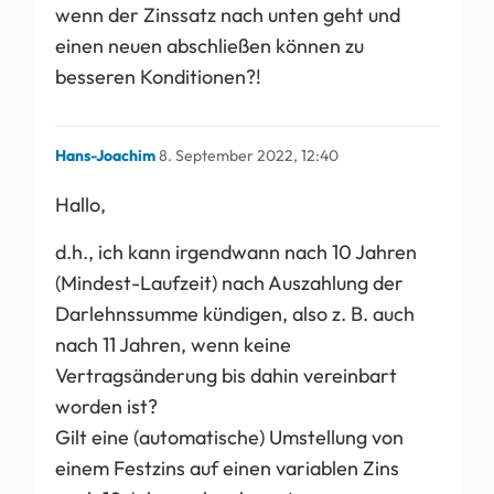
wenn der Zinssatz nach unten geht und
einen neuen abschließen können zu
besseren Konditionen?!
Hans-Joachim
8. September 2022, 12:40
Hallo,
d.h., ich kann irgendwann nach 10 Jahren
(Mindest-Laufzeit) nach Auszahlung der
Darlehnssumme kündigen, also z. B. auch
nach 11 Jahren, wenn keine
Vertragsänderung bis dahin vereinbart
worden ist?
Gilt eine (automatische) Umstellung von
einem Festzins auf einen variablen Zins