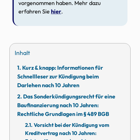
vorgenommen haben. Mehr dazu
erfahren Sie
hier
.
Inhalt
Kurz & knapp: Informationen für
Schnellleser zur Kündigung beim
Darlehen nach 10 Jahren
Das Sonderkündigungsrecht für eine
Baufinanzierung nach 10 Jahren:
Rechtliche Grundlagen im § 489 BGB
Vorsicht bei der Kündigung vom
Kreditvertrag nach 10 Jahren: