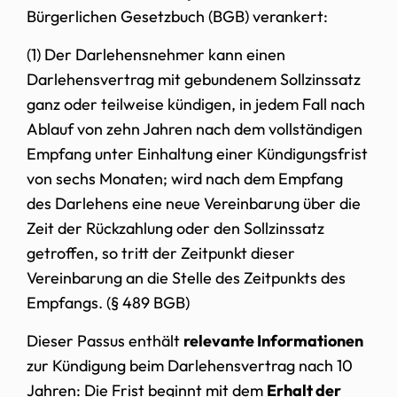
Bürgerlichen Gesetzbuch (BGB) verankert:
(1) Der Darlehensnehmer kann einen
Darlehensvertrag mit gebundenem Sollzinssatz
ganz oder teilweise kündigen, in jedem Fall nach
Ablauf von zehn Jahren nach dem vollständigen
Empfang unter Einhaltung einer Kündigungsfrist
von sechs Monaten; wird nach dem Empfang
des Darlehens eine neue Vereinbarung über die
Zeit der Rückzahlung oder den Sollzinssatz
getroffen, so tritt der Zeitpunkt dieser
Vereinbarung an die Stelle des Zeitpunkts des
Empfangs. (§ 489 BGB)
Dieser Passus enthält
relevante Informationen
zur Kündigung beim Darlehensvertrag nach 10
Jahren: Die Frist beginnt mit dem
Erhalt der