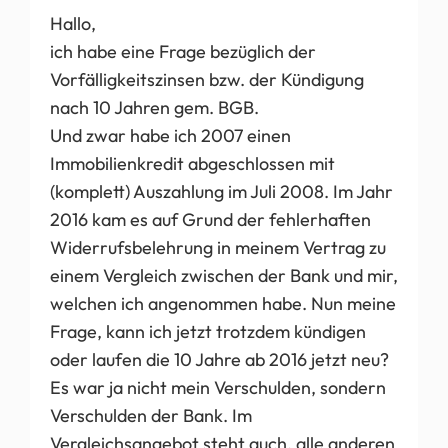
Hallo,
ich habe eine Frage bezüglich der
Vorfälligkeitszinsen bzw. der Kündigung
nach 10 Jahren gem. BGB.
Und zwar habe ich 2007 einen
Immobilienkredit abgeschlossen mit
(komplett) Auszahlung im Juli 2008. Im Jahr
2016 kam es auf Grund der fehlerhaften
Widerrufsbelehrung in meinem Vertrag zu
einem Vergleich zwischen der Bank und mir,
welchen ich angenommen habe. Nun meine
Frage, kann ich jetzt trotzdem kündigen
oder laufen die 10 Jahre ab 2016 jetzt neu?
Es war ja nicht mein Verschulden, sondern
Verschulden der Bank. Im
Vergleichsangebot steht auch, alle anderen