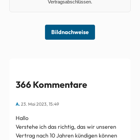
Vertragsabschlüssen.
Bildnachweise
366 Kommentare
A.
23. Mai 2023, 15:49
Hallo
Verstehe ich das richtig, das wir unseren
Vertrag nach 10 Jahren kündigen können