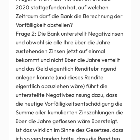
2020 stattgefunden hat, auf welchen
Zeitraum darf die Bank die Berechnung der
Vorfälligkeit abstellen?
Frage 2: Die Bank unterstellt Negativzinsen
und obwohl sie alle Ihre über die Jahre
zustehenden Zinsen jetzt auf einmal
bekommt und nicht über die Jahre verteilt
und das Geld eigentlich Renditebringend
anlegen könnte (und dieses Rendite
eigentlich abzuziehen wäre) führt die
unterstellte Negativbezinsung dazu, dass
die heutige Vorfälligkeitsentschädigung die
Summe aller kumulierten Zinszahlungen die
über die Jahre geflossen wäre übersteigt.
Ist das wirklich im Sinne des Gesetzes, dass
ich so verstanden hatte, dass die Renditen