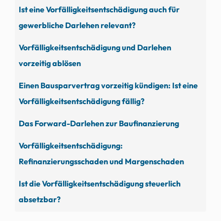
Ist eine Vorfälligkeitsentschädigung auch für
gewerbliche Darlehen relevant?
Vorfälligkeitsentschädigung und Darlehen
vorzeitig ablösen
Einen Bausparvertrag vorzeitig kündigen: Ist eine
Vorfälligkeitsentschädigung fällig?
Das Forward-Darlehen zur Baufinanzierung
Vorfälligkeitsentschädigung:
Refinanzierungsschaden und Margenschaden
Ist die Vorfälligkeitsentschädigung steuerlich
absetzbar?