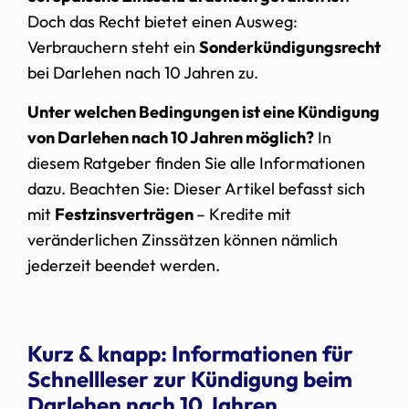
Doch das Recht bietet einen Ausweg:
Verbrauchern steht ein
Sonderkündigungsrecht
bei Darlehen nach 10 Jahren zu.
Unter welchen Bedingungen ist eine Kündigung
von Darlehen nach 10 Jahren möglich?
In
diesem Ratgeber finden Sie alle Informationen
dazu. Beachten Sie: Dieser Artikel befasst sich
mit
Festzinsverträgen
– Kredite mit
veränderlichen Zinssätzen können nämlich
jederzeit beendet werden.
Kurz & knapp: Informationen für
Schnellleser zur Kündigung beim
Darlehen nach 10 Jahren