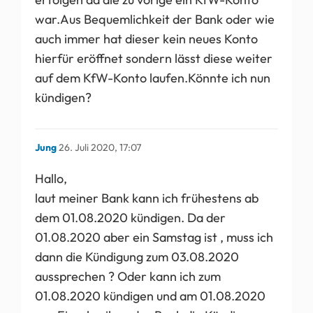
war.Aus Bequemlichkeit der Bank oder wie
auch immer hat dieser kein neues Konto
hierfür eröffnet sondern lässt diese weiter
auf dem KfW-Konto laufen.Könnte ich nun
kündigen?
Jung
26. Juli 2020, 17:07
Hallo,
laut meiner Bank kann ich frühestens ab
dem 01.08.2020 kündigen. Da der
01.08.2020 aber ein Samstag ist , muss ich
dann die Kündigung zum 03.08.2020
aussprechen ? Oder kann ich zum
01.08.2020 kündigen und am 01.08.2020