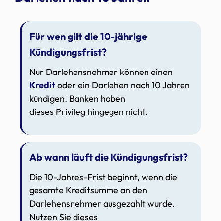
Für wen gilt die 10-jährige
Kündigungsfrist?
Nur Darlehensnehmer können einen
Kredit
oder ein Darlehen nach 10 Jahren
kündigen. Banken haben
dieses Privileg hingegen nicht.
Ab wann läuft die Kündigungsfrist?
Die 10-Jahres-Frist beginnt, wenn die
gesamte Kreditsumme an den
Darlehensnehmer ausgezahlt wurde.
Nutzen Sie dieses