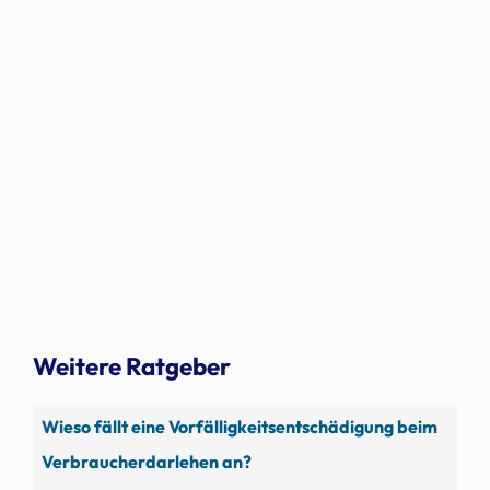
Weitere Ratgeber
Wieso fällt eine Vorfälligkeitsentschädigung beim
Verbraucherdarlehen an?