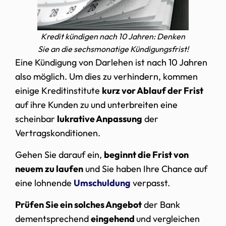
Kredit kündigen nach 10 Jahren: Denken
Sie an die sechsmonatige Kündigungsfrist!
Eine Kündigung von Darlehen ist nach 10 Jahren
also möglich. Um dies zu verhindern, kommen
einige Kreditinstitute
kurz vor Ablauf der Frist
auf ihre Kunden zu und unterbreiten eine
scheinbar
lukrative Anpassung
der
Vertragskonditionen.
Gehen Sie darauf ein,
beginnt die Frist von
neuem zu laufen
und Sie haben Ihre Chance auf
eine lohnende
Umschuldung
verpasst.
Prüfen Sie ein solches Angebot
der Bank
dementsprechend
eingehend
und vergleichen