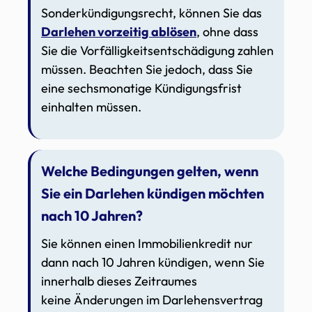
Sonderkündigungsrecht, können Sie das
Darlehen vorzeitig ablösen
, ohne dass
Sie die Vorfälligkeitsentschädigung zahlen
müssen. Beachten Sie jedoch, dass Sie
eine sechsmonatige Kündigungsfrist
einhalten müssen.
Welche Bedingungen gelten, wenn
Sie ein Darlehen kündigen möchten
nach 10 Jahren?
Sie können einen Immobilienkredit nur
dann nach 10 Jahren kündigen, wenn Sie
innerhalb dieses Zeitraumes
keine Änderungen im Darlehensvertrag