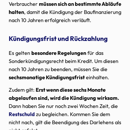
Verbraucher
müssen sich an bestimmte Abläufe
halten
, damit die Kündigung der Baufinanzierung
nach 10 Jahren erfolgreich verläuft.
Kündigungsfrist und Rückzahlung
Es gelten
besondere Regelungen
für das
Sonderkündigungsrecht beim Kredit. Um diesen
nach 10 Jahren zu beenden, müssen Sie die
sechsmonatige Kündigungsfrist
einhalten.
Zudem gilt:
Erst wenn diese sechs Monate
abgelaufen sind, wird die Kündigung wirksam.
Dann haben Sie nur noch zwei Wochen Zeit, die
Restschuld
zu begleichen. Kommen Sie dem
nicht nach, gilt die Beendigung des Darlehens als