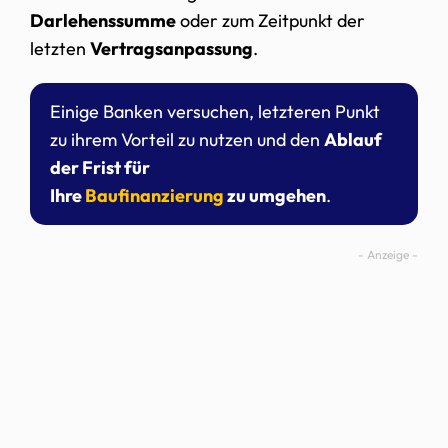
Darlehenssumme
oder zum Zeitpunkt der
letzten
Vertragsanpassung
.
Einige Banken versuchen, letzteren Punkt
zu ihrem Vorteil zu nutzen und den
Ablauf
der Frist für
Ihre
Baufinanzierung
zu umgehen
.