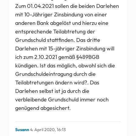
Zum 01.04.2021 sollen die beiden Darlehen
mit 10-Jähriger Zinsbindung von einer
anderen Bank abgelöst und hierzu eine
entsprechende Teilabtretung der
Grundschuld stattfinden. Das dritte
Darlehen mit 15-jähriger Zinsbindung will
ich zum 2.10.2021 gemäß §489BGB
kündigen. Ist das möglich, obwohl sich die
Grundschuldeintragung durch die
Teilabtretungen ändern wird?. Das
Darlehen selbst ist ja durch die
verbleibende Grundschuld immer noch
genügend abgesichert.
Susann
4. April 2020, 16:13