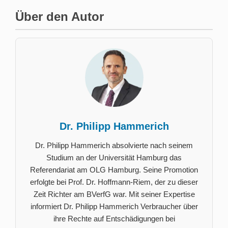
Über den Autor
Dr. Philipp Hammerich
Dr. Philipp Hammerich absolvierte nach seinem
Studium an der Universität Hamburg das
Referendariat am OLG Hamburg. Seine Promotion
erfolgte bei Prof. Dr. Hoffmann-Riem, der zu dieser
Zeit Richter am BVerfG war. Mit seiner Expertise
informiert Dr. Philipp Hammerich Verbraucher über
ihre Rechte auf Entschädigungen bei