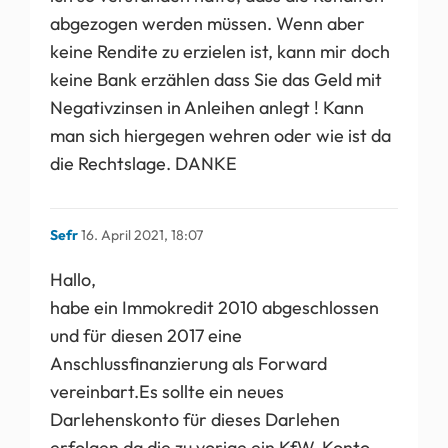
abgezogen werden müssen. Wenn aber
keine Rendite zu erzielen ist, kann mir doch
keine Bank erzählen dass Sie das Geld mit
Negativzinsen in Anleihen anlegt ! Kann
man sich hiergegen wehren oder wie ist da
die Rechtslage. DANKE
Sefr
16. April 2021, 18:07
Hallo,
habe ein Immokredit 2010 abgeschlossen
und für diesen 2017 eine
Anschlussfinanzierung als Forward
vereinbart.Es sollte ein neues
Darlehenskonto für dieses Darlehen
erfolgen da die zu vorige ein KfW-Konto