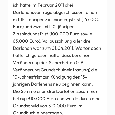
ich hatte im Februar 2011 drei
Darlehensverträge abgeschlossen, einen
mit 15-Jähriger Zinsbindungsfrist (147.000
Euro) und zwei mit 10-jähriger
Zinsbindungsfrist (100.000 Euro sowie
63.000 Euro). Vollauszahlung aller drei
Darlehen war zum 01.04.2011. Weiter oben
hatte ich gelesen hatte, dass bei einer
Veränderung der Sicherheiten (z.B.
Veränderung Grundschuldeintragung) die
10-Jahresfrist zur Kündigung des 15-
jährigen Darlehens neu beginnen kann.
Die Summe aller drei Darlehen zusammen
betrug 310.000 Euro und wurde durch eine
Grundschuld von 310.000 Euro im
Grundbuch eingetragen.