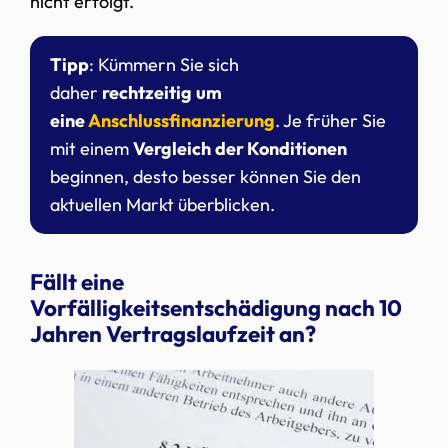
nicht erfolgt.
Tipp
: Kümmern Sie sich
daher
rechtzeitig
um
eine
Anschlussfinanzierung
. Je früher Sie
mit einem
Vergleich
der Konditionen
beginnen, desto besser können Sie den
aktuellen Markt überblicken.
Fällt eine
Vorfälligkeitsentschädigung nach 10
Jahren Vertragslaufzeit an?