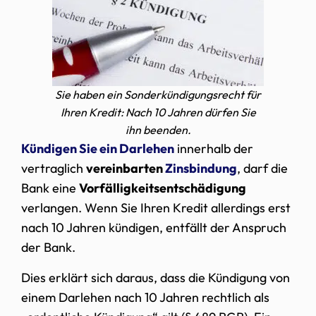
Sie haben ein Sonderkündigungsrecht für
Ihren Kredit: Nach 10 Jahren dürfen Sie
ihn beenden.
Kündigen Sie ein Darlehen
innerhalb der
vertraglich
vereinbarten
Zinsbindung
, darf die
Bank eine
Vorfälligkeitsentschädigung
verlangen. Wenn Sie Ihren Kredit allerdings erst
nach 10 Jahren kündigen, entfällt der Anspruch
der Bank.
Dies erklärt sich daraus, dass die Kündigung von
einem Darlehen nach 10 Jahren rechtlich als