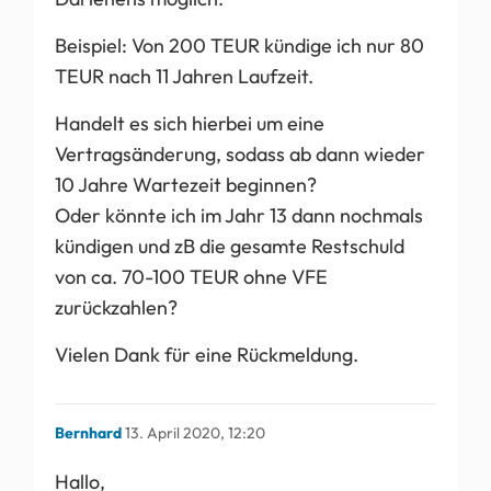
Beispiel: Von 200 TEUR kündige ich nur 80
TEUR nach 11 Jahren Laufzeit.
Handelt es sich hierbei um eine
Vertragsänderung, sodass ab dann wieder
10 Jahre Wartezeit beginnen?
Oder könnte ich im Jahr 13 dann nochmals
kündigen und zB die gesamte Restschuld
von ca. 70-100 TEUR ohne VFE
zurückzahlen?
Vielen Dank für eine Rückmeldung.
Bernhard
13. April 2020, 12:20
Hallo,