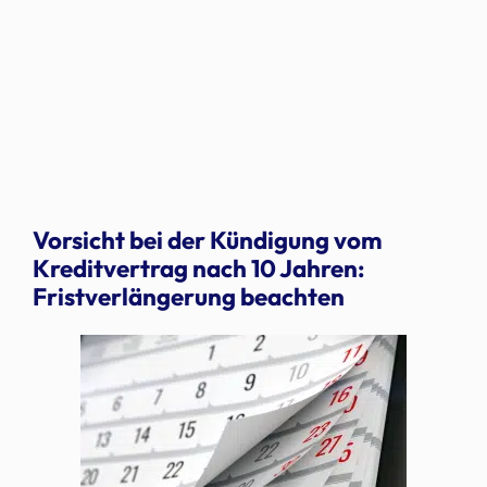
Vorsicht bei der Kündigung vom
Kreditvertrag nach 10 Jahren:
Fristverlängerung beachten