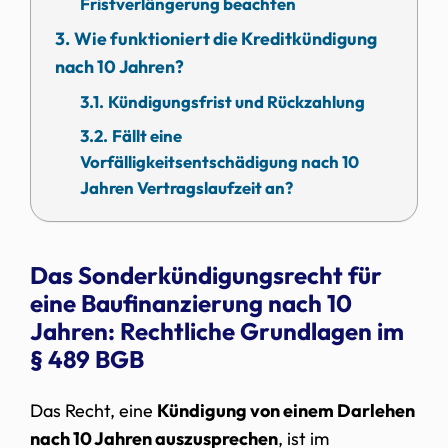
Fristverlängerung beachten
Wie funktioniert die Kreditkündigung
nach 10 Jahren?
Kündigungsfrist und Rückzahlung
Fällt eine
Vorfälligkeitsentschädigung nach 10
Jahren Vertragslaufzeit an?
Das Sonderkündigungsrecht für
eine Baufinanzierung nach 10
Jahren: Rechtliche Grundlagen im
§ 489 BGB
Das Recht, eine
Kündigung von einem Darlehen
nach 10 Jahren auszusprechen
, ist im