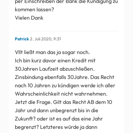
per Einschreiben der Bank die Kündigung zu
kommen lassen?
Vielen Dank
Patrick
2. Juli 2020, 9:31
Vllt ließt man das ja sogar noch.
Ich bin kurz davor einen Kredit mit
30Jahren Laufzeit abzuschließen.
Zinsbindung ebenfalls 30Jahre. Das Recht
nach 10 Jahren zu kündigen werde ich aller
Wahrscheinlichkeit nicht wahrnehmen.
Jetzt die Frage. Gilt das Recht AB dem 10
Jahr und dann unbegrenzt bis in die
Zukunft? oder ist es auf das eine Jahr
begrenzt? Letzteres würde ja dann