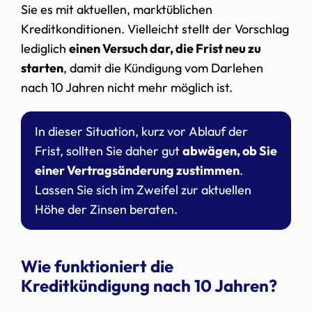
Sie es mit aktuellen, marktüblichen
Kreditkonditionen. Vielleicht stellt der Vorschlag
lediglich
einen Versuch dar, die Frist neu zu
starten
, damit die Kündigung vom Darlehen
nach 10 Jahren nicht mehr möglich ist.
In dieser Situation, kurz vor Ablauf der
Frist, sollten Sie daher gut
abwägen, ob Sie
einer Vertragsänderung zustimmen
.
Lassen Sie sich im Zweifel zur aktuellen
Höhe der Zinsen beraten.
Wie funktioniert die
Kreditkündigung nach 10 Jahren?