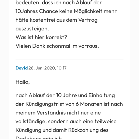
bedeuten, dass ich nach Ablauf der
10Jahres Chance keine Möglichkeit mehr
hätte kostenfrei aus dem Vertrag
auszusteigen.
Was ist hier korrekt?
Vielen Dank schonmal im vorraus.
David
28. Juni 2020, 10:17
Hallo,
nach Ablauf der 10 Jahre und Einhaltung
der Kündigungsfrist von 6 Monaten ist nach
meinem Verständnis nicht nur eine
vollständige, sondern auch eine teilweise
Kündigung und damit Rückzahlung des
Darlehens möglich.