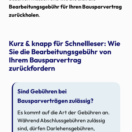
Bearbeitungsgebühr für Ihren Bausparvertrag
zurückholen
.
Kurz & knapp für Schnellleser: Wie
Sie die Bearbeitungsgebühr von
Ihrem Bausparvertrag
zurückfordern
Sind Gebühren bei
Bausparverträgen zulässig?
Es kommt auf die Art der Gebühren an.
Während Abschlussgebühren zulässig
sind, dürfen Darlehensgebühren,