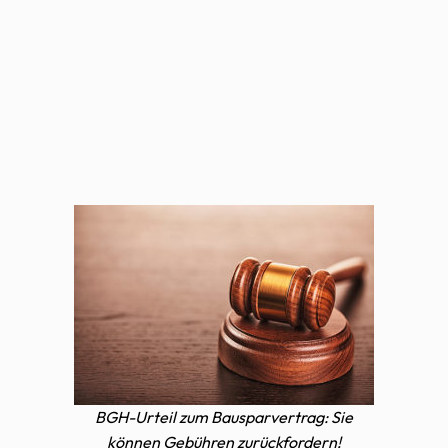
BGH-Urteil zum Bausparvertrag: Sie
können Gebühren zurückfordern!