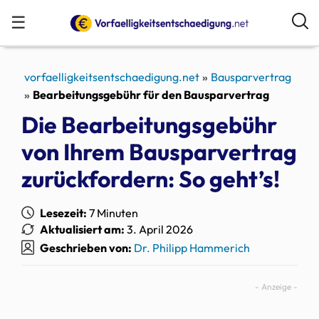
☰
vorfaelligkeitsentschaedigung.net
Bausparvertrag
Bearbeitungsgebühr für den Bausparvertrag
Die Bearbeitungsgebühr
von Ihrem Bausparvertrag
zurückfordern: So geht’s!
Lesezeit:
7 Minuten
Aktualisiert am:
3. April 2026
Geschrieben von:
Dr. Philipp Hammerich