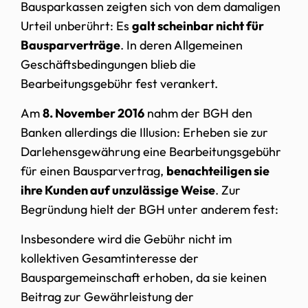
Bausparkassen zeigten sich von dem damaligen
Urteil unberührt: Es
galt scheinbar nicht für
Bausparverträge
. In deren
Allgemeinen
Geschäftsbedingungen blieb die
Bearbeitungsgebühr fest verankert.
Am
8. November 2016
nahm der BGH den
Banken allerdings die Illusion: Erheben sie zur
Darlehensgewährung eine Bearbeitungsgebühr
für einen Bausparvertrag,
benachteiligen sie
ihre Kunden auf unzulässige Weise
. Zur
Begründung hielt der BGH unter anderem fest:
Insbesondere wird die Gebühr nicht im
kollektiven Gesamtinteresse der
Bauspargemeinschaft erhoben, da sie keinen
Beitrag zur Gewährleistung der