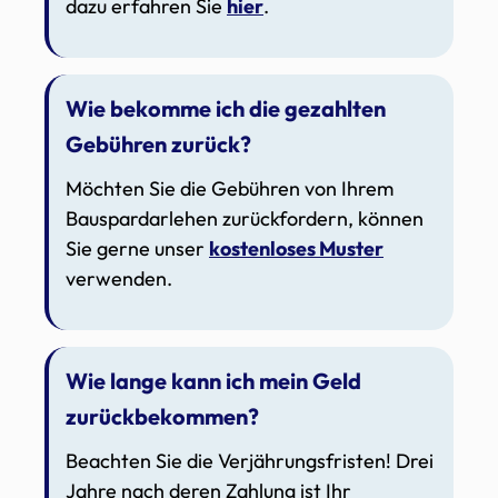
dazu erfahren Sie
hier
.
Wie bekomme ich die gezahlten
Gebühren zurück?
Möchten Sie die Gebühren von Ihrem
Bauspardarlehen zurückfordern, können
Sie gerne unser
kostenloses Muster
verwenden.
Wie lange kann ich mein Geld
zurückbekommen?
Beachten Sie die Verjährungsfristen! Drei
Jahre nach deren Zahlung ist Ihr