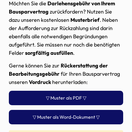
Möchten Sie die
Darlehensgebühr von Ihrem
Bausparvertrag
zurückfordern? Nutzen Sie
dazu unseren kostenlosen
Musterbrief
. Neben
der Aufforderung zur Rückzahlung sind darin
ebenfalls alle notwendigen Begründungen
aufgeführt. Sie müssen nur noch die benötigten
Felder
sorgfältig ausfüllen
.
Gerne können Sie zur
Rückerstattung der
Bearbeitungsgebühr
für Ihren Bausparvertrag
unseren
Vordruck
herunterladen:
▽ Muster als PDF ▽
▽ Muster als Word-Dokument ▽