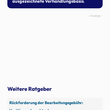
ausgezeichnete Verhandlungsbasis
.
Weitere Ratgeber
Rückforderung der Bearbeitungsgebühr: