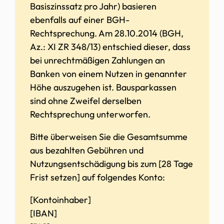
Basiszinssatz pro Jahr) basieren
ebenfalls auf einer BGH-
Rechtsprechung. Am 28.10.2014 (BGH,
Az.: XI ZR 348/13) entschied dieser, dass
bei unrechtmäßigen Zahlungen an
Banken von einem Nutzen in genannter
Höhe auszugehen ist. Bausparkassen
sind ohne Zweifel derselben
Rechtsprechung unterworfen.
Bitte überweisen Sie die Gesamtsumme
aus bezahlten Gebühren und
Nutzungsentschädigung bis zum [28 Tage
Frist setzen] auf folgendes Konto:
[Kontoinhaber]
[IBAN]