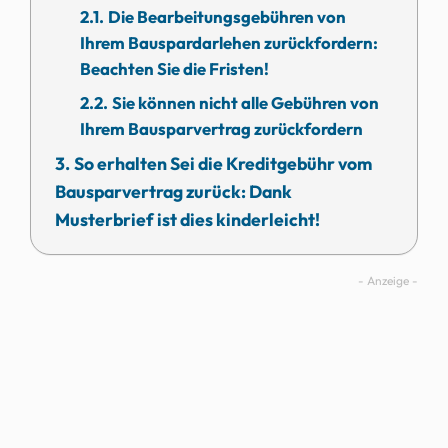
Die Bearbeitungsgebühren von
Ihrem Bauspardarlehen zurückfordern:
Beachten Sie die Fristen!
Sie können nicht alle Gebühren von
Ihrem Bausparvertrag zurückfordern
So erhalten Sei die Kreditgebühr vom
Bausparvertrag zurück: Dank
Musterbrief ist dies kinderleicht!