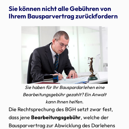
Sie können nicht alle Gebühren von
Ihrem Bausparvertrag zurückfordern
Sie haben für Ihr Bauspardarlehen eine
Bearbeitungsgebühr gezahlt? Ein Anwalt
kann Ihnen helfen.
Die Rechtsprechung des BGH setzt zwar fest,
dass jene
Bearbeitungsgebühr
, welche der
Bausparvertrag zur Abwicklung des Darlehens