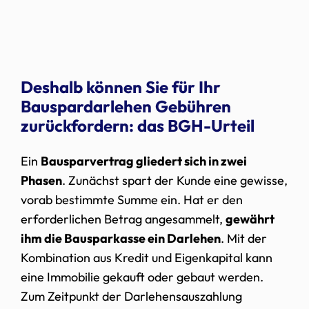
Deshalb können Sie für Ihr
Bauspardarlehen Gebühren
zurückfordern: das BGH-Urteil
Ein
Bausparvertrag gliedert sich in zwei
Phasen
. Zunächst spart der Kunde eine gewisse,
vorab bestimmte Summe ein. Hat er den
erforderlichen Betrag angesammelt,
gewährt
ihm die Bausparkasse ein Darlehen
. Mit der
Kombination aus Kredit und Eigenkapital kann
eine Immobilie gekauft oder gebaut werden.
Zum Zeitpunkt der Darlehensauszahlung