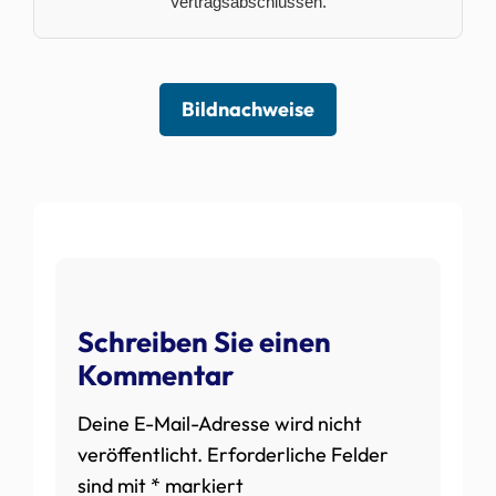
Vertragsabschlüssen.
Bildnachweise
Schreiben Sie einen
Kommentar
Deine E-Mail-Adresse wird nicht
veröffentlicht.
Erforderliche Felder
sind mit
*
markiert