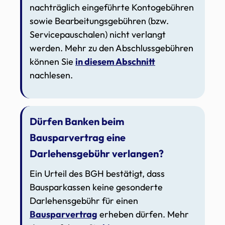
nachträglich eingeführte Kontogebühren
sowie Bearbeitungsgebühren (bzw.
Servicepauschalen) nicht verlangt
werden. Mehr zu den Abschlussgebühren
können Sie
in diesem Abschnitt
nachlesen.
Dürfen Banken beim
Bausparvertrag eine
Darlehensgebühr verlangen?
Ein Urteil des BGH bestätigt, dass
Bausparkassen keine gesonderte
Darlehensgebühr für einen
Bausparvertrag
erheben dürfen. Mehr