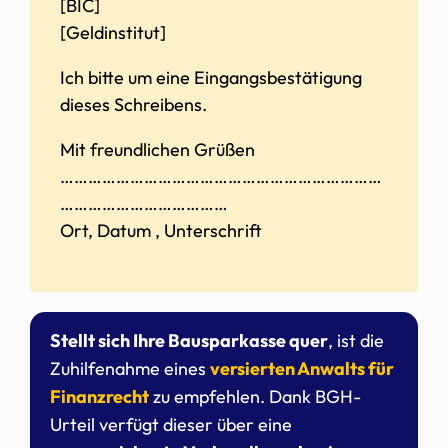
[BIC]
[Geldinstitut]
Ich bitte um eine Eingangsbestätigung
dieses Schreibens.
Mit freundlichen Grüßen
……………………………………………………………
………………………………
Ort, Datum , Unterschrift
Stellt sich Ihre Bausparkasse quer
, ist die
Zuhilfenahme eines
versierten Anwalts für
Finanzrecht
zu empfehlen. Dank BGH-
Urteil verfügt dieser über eine