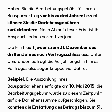
Haben Sie die Bearbeitungsgebühr für Ihren
Bausparvertrag
vor bis zu drei Jahren
bezahlt,
können Sie die Darlehensgebühren
zurückfordern
. Nach Ablauf dieser Frist ist Ihr
Anspruch jedoch vorerst verjährt.
Die Frist läuft
jeweils zum 31. Dezember des
dritten Jahres nach Vertragsschluss
aus. Unter
Umständen beträgt die Verjährungsfrist Ihres
Vertrages also sogar knappe vier Jahre.
Beispiel
: Die Auszahlung Ihres
Bauspardarlehens erfolgte am
10. Mai 2015
, die
Bearbeitungsgebühr wurde zu diesem Zeitpunkt
auf die Darlehenssumme aufgeschlagen. Sie
konnten die Erstattung des Betrags bis zum 31.