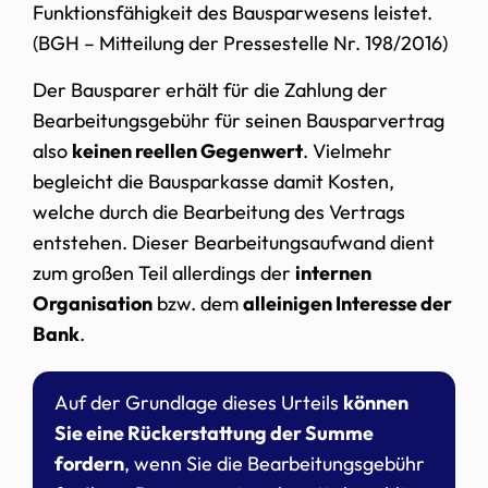
Funktionsfähigkeit des Bausparwesens leistet.
(BGH – Mitteilung der Pressestelle Nr. 198/2016)
Der Bausparer erhält für die Zahlung der
Bearbeitungsgebühr für seinen Bausparvertrag
also
keinen reellen Gegenwert
. Vielmehr
begleicht die Bausparkasse damit Kosten,
welche durch die Bearbeitung des Vertrags
entstehen. Dieser Bearbeitungsaufwand dient
zum großen Teil allerdings der
internen
Organisation
bzw. dem
alleinigen Interesse der
Bank
.
Auf der Grundlage dieses Urteils
können
Sie eine Rückerstattung der Summe
fordern
, wenn Sie die Bearbeitungsgebühr