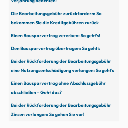
Verjährung beachten!
Die Bearbeitungsgebühr zurückfordern: So
bekommen Sie die Kreditgebühren zurück
Einen Bausparvertrag vererben: So geht’s!
Den Bausparvertrag übertragen: So geht’s
Bei der Rückforderung der Bearbeitungsgebühr
eine Nutzungsentschädigung verlangen: So geht’s
Einen Bausparvertrag ohne Abschlussgebühr
abschließen – Geht das?
Bei der Rückforderung der Bearbeitungsgebühr
Zinsen verlangen: So gehen Sie vor!