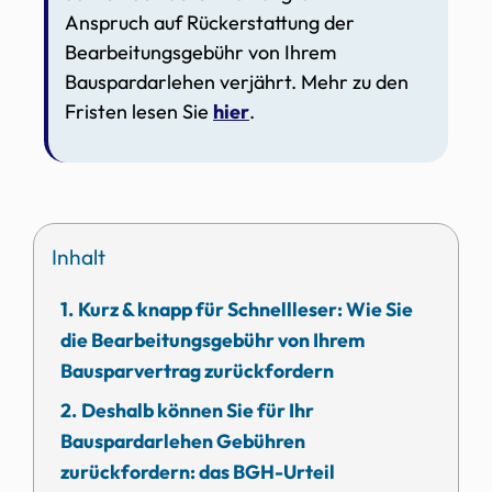
Anspruch auf Rückerstattung der
Bearbeitungsgebühr von Ihrem
Bauspardarlehen verjährt. Mehr zu den
Fristen lesen Sie
hier
.
Inhalt
Kurz & knapp für Schnellleser: Wie Sie
die Bearbeitungsgebühr von Ihrem
Bausparvertrag zurückfordern
Deshalb können Sie für Ihr
Bauspardarlehen Gebühren
zurückfordern: das BGH-Urteil