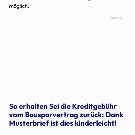
möglich.
So erhalten Sei die Kreditgebühr
vom Bausparvertrag zurück: Dank
Musterbrief ist dies kinderleicht!