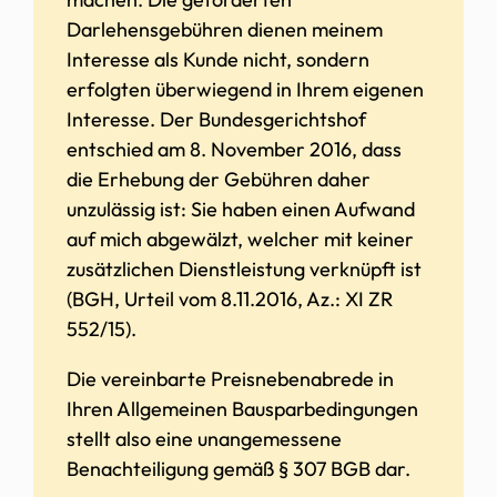
Darlehensgebühren dienen meinem
Interesse als Kunde nicht, sondern
erfolgten überwiegend in Ihrem eigenen
Interesse. Der Bundesgerichtshof
entschied am 8. November 2016, dass
die Erhebung der Gebühren daher
unzulässig ist: Sie haben einen Aufwand
auf mich abgewälzt, welcher mit keiner
zusätzlichen Dienstleistung verknüpft ist
(BGH, Urteil vom 8.11.2016, Az.: XI ZR
552/15).
Die vereinbarte Preisnebenabrede in
Ihren Allgemeinen Bausparbedingungen
stellt also eine unangemessene
Benachteiligung gemäß § 307 BGB dar.