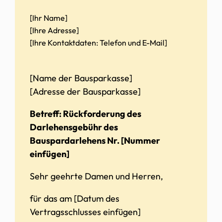
[Ihr Name]
[Ihre Adresse]
[Ihre Kontaktdaten: Telefon und E-Mail]
[Name der Bausparkasse]
[Adresse der Bausparkasse]
Betreff: Rückforderung des
Darlehensgebühr des
Bauspardarlehens Nr. [Nummer
einfügen]
Sehr geehrte Damen und Herren,
für das am [Datum des
Vertragsschlusses einfügen]