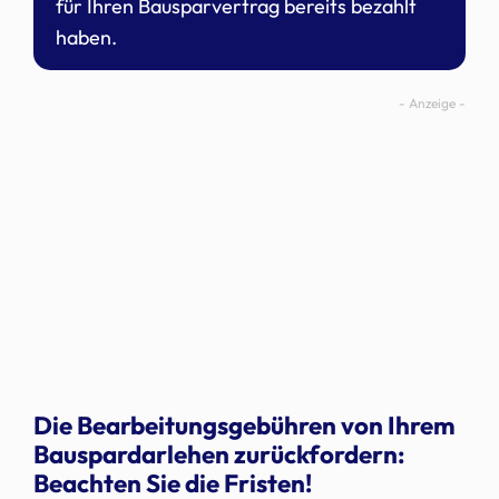
für Ihren Bausparvertrag bereits bezahlt
haben.
Die Bearbeitungsgebühren von Ihrem
Bauspardarlehen zurückfordern:
Beachten Sie die Fristen!