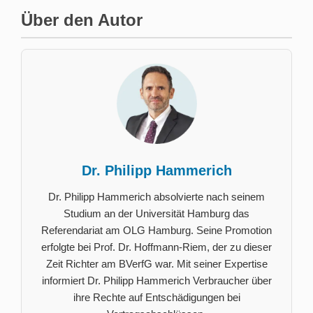
Über den Autor
Dr. Philipp Hammerich
Dr. Philipp Hammerich absolvierte nach seinem
Studium an der Universität Hamburg das
Referendariat am OLG Hamburg. Seine Promotion
erfolgte bei Prof. Dr. Hoffmann-Riem, der zu dieser
Zeit Richter am BVerfG war. Mit seiner Expertise
informiert Dr. Philipp Hammerich Verbraucher über
ihre Rechte auf Entschädigungen bei