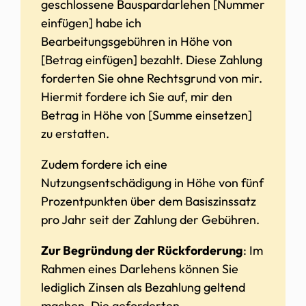
geschlossene Bauspardarlehen [Nummer
einfügen] habe ich
Bearbeitungsgebühren in Höhe von
[Betrag einfügen] bezahlt. Diese Zahlung
forderten Sie ohne Rechtsgrund von mir.
Hiermit fordere ich Sie auf, mir den
Betrag in Höhe von [Summe einsetzen]
zu erstatten.
Zudem fordere ich eine
Nutzungsentschädigung in Höhe von fünf
Prozentpunkten über dem Basiszinssatz
pro Jahr seit der Zahlung der Gebühren.
Zur Begründung der Rückforderung
: Im
Rahmen eines Darlehens können Sie
lediglich Zinsen als Bezahlung geltend
machen. Die geforderten