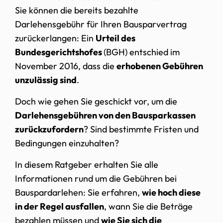
Sie können die bereits bezahlte
Darlehensgebühr für Ihren Bausparvertrag
zurückerlangen: Ein
Urteil des
Bundesgerichtshofes
(BGH) entschied im
November 2016, dass die
erhobenen Gebühren
unzulässig sind
.
Doch wie gehen Sie geschickt vor, um die
Darlehensgebühren von den Bausparkassen
zurückzufordern
? Sind bestimmte Fristen und
Bedingungen einzuhalten?
In diesem Ratgeber erhalten Sie alle
Informationen rund um die Gebühren bei
Bauspardarlehen: Sie erfahren,
wie hoch diese
in der Regel ausfallen
, wann Sie die Beträge
bezahlen müssen und
wie Sie sich die