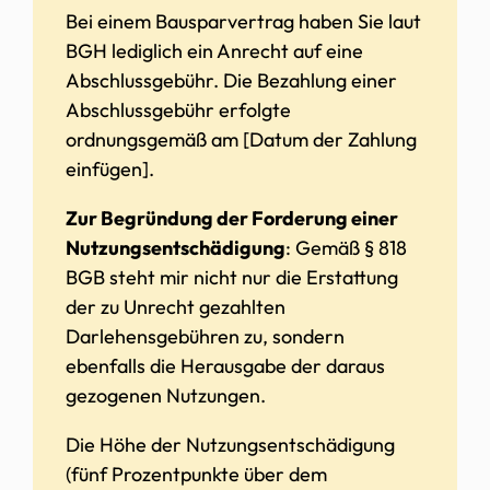
Bei einem Bausparvertrag haben Sie laut
BGH lediglich ein Anrecht auf eine
Abschlussgebühr. Die Bezahlung einer
Abschlussgebühr erfolgte
ordnungsgemäß am [Datum der Zahlung
einfügen].
Zur Begründung der Forderung einer
Nutzungsentschädigung
: Gemäß § 818
BGB steht mir nicht nur die Erstattung
der zu Unrecht gezahlten
Darlehensgebühren zu, sondern
ebenfalls die Herausgabe der daraus
gezogenen Nutzungen.
Die Höhe der Nutzungsentschädigung
(fünf Prozentpunkte über dem