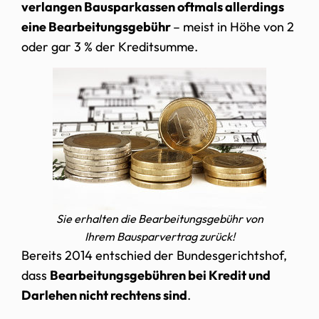
verlangen Bausparkassen oftmals allerdings
eine Bearbeitungsgebühr
– meist in Höhe von 2
oder gar 3 % der Kreditsumme.
Sie erhalten die Bearbeitungsgebühr von
Ihrem Bausparvertrag zurück!
Bereits 2014 entschied der Bundesgerichtshof,
dass
Bearbeitungsgebühren bei Kredit und
Darlehen nicht rechtens sind
.