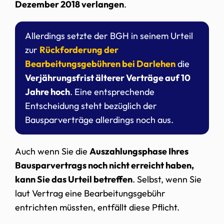
Dezember 2018 verlangen
.
Allerdings setzte der BGH in seinem Urteil
zur
Rückforderung der
Bearbeitungsgebühren bei Darlehen
die
Verjährungsfrist älterer Verträge auf 10
Jahre hoch
. Eine entsprechende
Entscheidung steht bezüglich der
Bausparverträge allerdings noch aus.
Auch wenn Sie die
Auszahlungsphase Ihres
Bausparvertrags noch nicht erreicht haben,
kann Sie das Urteil betreffen
. Selbst, wenn Sie
laut Vertrag eine Bearbeitungsgebühr
entrichten müssten, entfällt diese Pflicht.