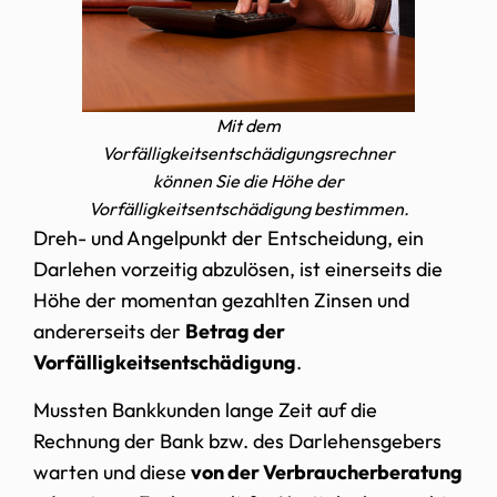
Mit dem
Vorfälligkeitsentschädigungsrechner
können Sie die Höhe der
Vorfälligkeitsentschädigung bestimmen.
Dreh- und Angelpunkt der Entscheidung, ein
Darlehen vorzeitig abzulösen, ist einerseits die
Höhe der momentan gezahlten Zinsen und
andererseits der
Betrag der
Vorfälligkeitsentschädigung
.
Mussten Bankkunden lange Zeit auf die
Rechnung der Bank bzw. des Darlehensgebers
warten und diese
von der Verbraucherberatung