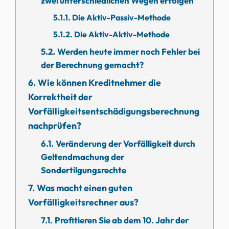
zwei unterschiedlichen Wegen erfolgen
Die Aktiv-Passiv-Methode
Die Aktiv-Aktiv-Methode
Werden heute immer noch Fehler bei
der Berechnung gemacht?
Wie können Kreditnehmer die
Korrektheit der
Vorfälligkeitsentschädigungsberechnung
nachprüfen?
Veränderung der Vorfälligkeit durch
Geltendmachung der
Sondertilgungsrechte
Was macht einen guten
Vorfälligkeitsrechner aus?
Profitieren Sie ab dem 10. Jahr der