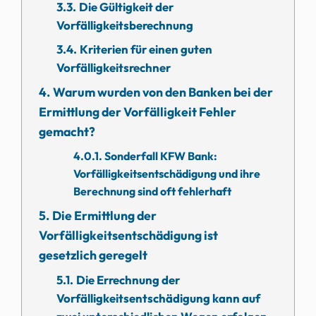
Die Gültigkeit der
Vorfälligkeitsberechnung
Kriterien für einen guten
Vorfälligkeitsrechner
Warum wurden von den Banken bei der
Ermittlung der Vorfälligkeit Fehler
gemacht?
Sonderfall KFW Bank:
Vorfälligkeitsentschädigung und ihre
Berechnung sind oft fehlerhaft
Die Ermittlung der
Vorfälligkeitsentschädigung ist
gesetzlich geregelt
Die Errechnung der
Vorfälligkeitsentschädigung kann auf