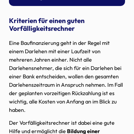
Kriterien für einen guten
Vorfälligkeitsrechner
Eine Baufinanzierung geht in der Regel mit
einem Darlehen mit einer Laufzeit von
mehreren Jahren einher. Nicht alle
Darlehensnehmer, die sich für ein Darlehen bei
einer Bank entscheiden, wollen den gesamten
Darlehenszeitraum in Anspruch nehmen. Im Fall
der geplanten vorzeitigen Rückzahlung ist es
wichtig, alle Kosten von Anfang an im Blick zu
haben.
Der Vorfälligkeitsrechner ist dabei eine gute
Hilfe und ermöglicht die
Bildung einer