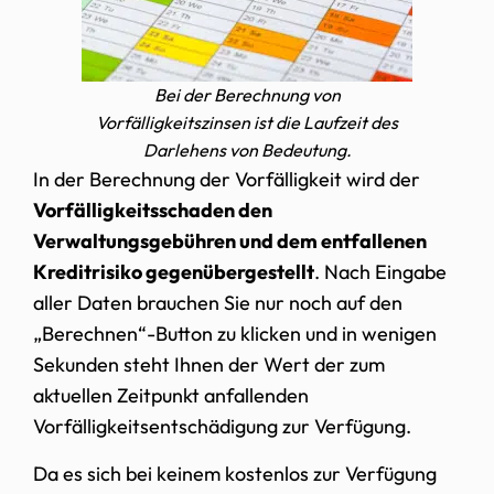
Bei der Berechnung von
Vorfälligkeitszinsen ist die Laufzeit des
Darlehens von Bedeutung.
In der Berechnung der Vorfälligkeit wird der
Vorfälligkeitsschaden den
Verwaltungsgebühren und dem entfallenen
Kreditrisiko gegenübergestellt
. Nach Eingabe
aller Daten brauchen Sie nur noch auf den
„Berechnen“-Button zu klicken und in wenigen
Sekunden steht Ihnen der Wert der zum
aktuellen Zeitpunkt anfallenden
Vorfälligkeitsentschädigung zur Verfügung.
Da es sich bei keinem kostenlos zur Verfügung