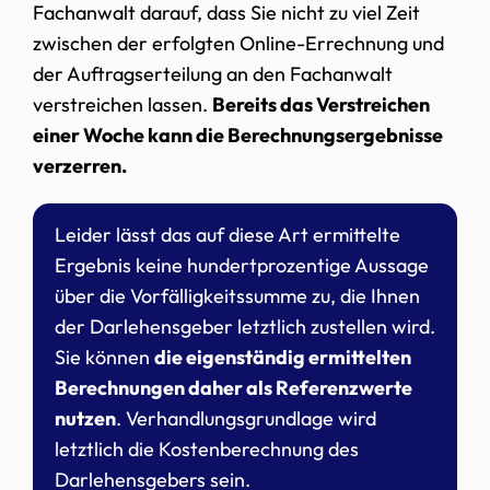
Fachanwalt darauf, dass Sie nicht zu viel Zeit
zwischen der erfolgten Online-Errechnung und
der Auftragserteilung an den Fachanwalt
verstreichen lassen.
Bereits das Verstreichen
einer Woche kann die Berechnungsergebnisse
verzerren.
Leider lässt das auf diese Art ermittelte
Ergebnis keine hundertprozentige Aussage
über die Vorfälligkeitssumme zu, die Ihnen
der Darlehensgeber letztlich zustellen wird.
Sie können
die eigenständig ermittelten
Berechnungen daher als Referenzwerte
nutzen
. Verhandlungsgrundlage wird
letztlich die Kostenberechnung des
Darlehensgebers sein.