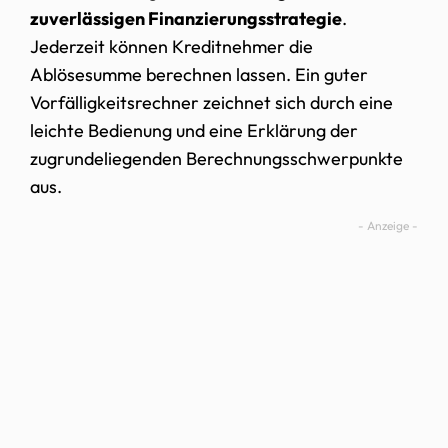
zuverlässigen Finanzierungsstrategie
.
Jederzeit können Kreditnehmer die
Ablösesumme berechnen lassen. Ein guter
Vorfälligkeitsrechner zeichnet sich durch eine
leichte Bedienung und eine Erklärung der
zugrundeliegenden Berechnungsschwerpunkte
aus.