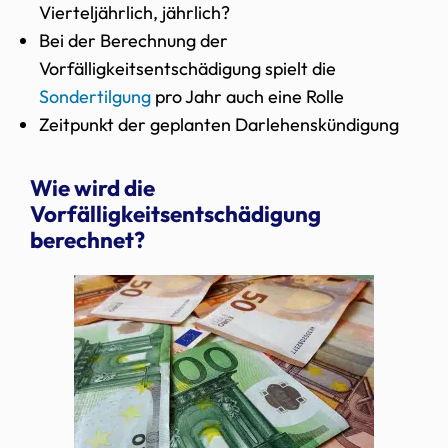
Vierteljährlich, jährlich?
Bei der Berechnung der
Vorfälligkeitsentschädigung spielt die
Sondertilgung
pro Jahr auch eine Rolle
Zeitpunkt der geplanten Darlehenskündigung
Wie wird die
Vorfälligkeitsentschädigung
berechnet?