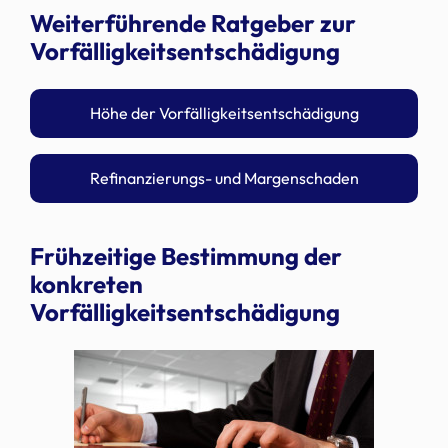
Weiterführende Ratgeber zur
Vorfälligkeitsentschädigung
Höhe der Vorfälligkeitsentschädigung
Refinanzierungs- und Margenschaden
Frühzeitige Bestimmung der
konkreten
Vorfälligkeitsentschädigung