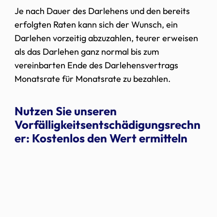
Je nach Dauer des Darlehens und den bereits
erfolgten Raten kann sich der Wunsch, ein
Darlehen vorzeitig abzuzahlen, teurer erweisen
als das Darlehen ganz normal bis zum
vereinbarten Ende des Darlehensvertrags
Monatsrate für Monatsrate zu bezahlen.
Nutzen Sie unseren
Vorfälligkeitsentschädigungsrechn
er: Kostenlos den Wert ermitteln