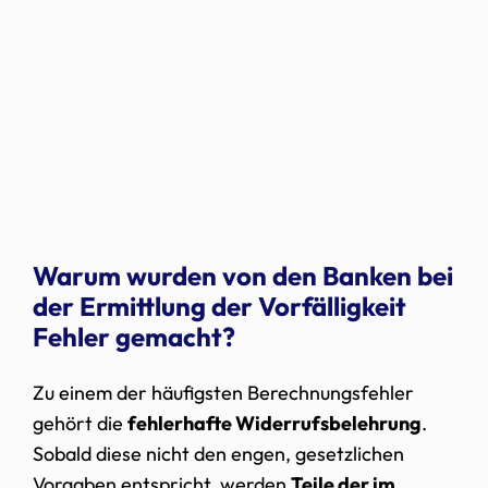
Warum wurden von den Banken bei
der Ermittlung der Vorfälligkeit
Fehler gemacht?
Zu einem der häufigsten Berechnungsfehler
gehört die
fehlerhafte Widerrufsbelehrung
.
Sobald diese nicht den engen, gesetzlichen
Vorgaben entspricht, werden
Teile der im