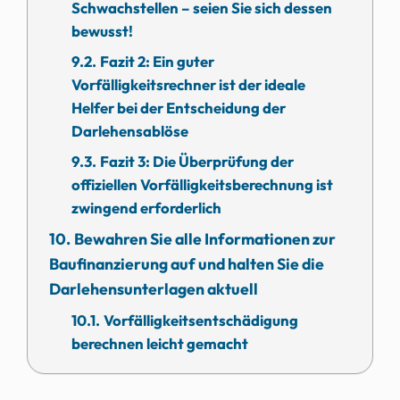
Schwachstellen – seien Sie sich dessen
bewusst!
Fazit 2: Ein guter
Vorfälligkeitsrechner ist der ideale
Helfer bei der Entscheidung der
Darlehensablöse
Fazit 3: Die Überprüfung der
offiziellen Vorfälligkeitsberechnung ist
zwingend erforderlich
Bewahren Sie alle Informationen zur
Baufinanzierung auf und halten Sie die
Darlehensunterlagen aktuell
Vorfälligkeitsentschädigung
berechnen leicht gemacht