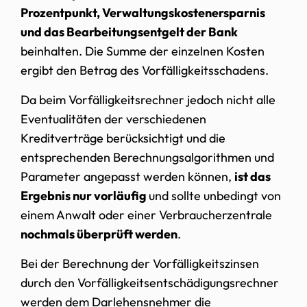
Prozentpunkt, Verwaltungskostenersparnis
und das Bearbeitungsentgelt der Bank
beinhalten. Die Summe der einzelnen Kosten
ergibt den Betrag des Vorfälligkeitsschadens.
Da beim Vorfälligkeitsrechner jedoch nicht alle
Eventualitäten der verschiedenen
Kreditverträge berücksichtigt und die
entsprechenden Berechnungsalgorithmen und
Parameter angepasst werden können,
ist das
Ergebnis nur vorläufig
und sollte unbedingt von
einem Anwalt oder einer Verbraucherzentrale
nochmals überprüft werden
.
Bei der Berechnung der Vorfälligkeitszinsen
durch den Vorfälligkeitsentschädigungsrechner
werden dem Darlehensnehmer die