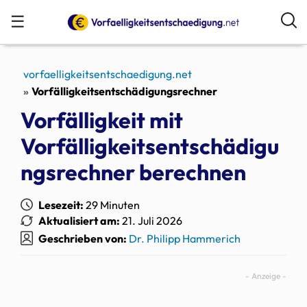
☰
vorfaelligkeitsentschaedigung.net
Vorfälligkeitsentschädigungsrechner
Vorfälligkeit mit
Vorfälligkeitsentschädigu
ngsrechner berechnen
Lesezeit:
29 Minuten
Aktualisiert am:
21. Juli 2026
Geschrieben von:
Dr. Philipp Hammerich