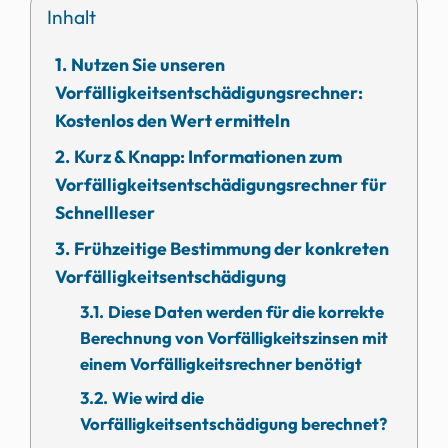
Inhalt
Nutzen Sie unseren
Vorfälligkeitsentschädigungsrechner:
Kostenlos den Wert ermitteln
Kurz & Knapp: Informationen zum
Vorfälligkeitsentschädigungsrechner für
Schnellleser
Frühzeitige Bestimmung der konkreten
Vorfälligkeitsentschädigung
Diese Daten werden für die korrekte
Berechnung von Vorfälligkeitszinsen mit
einem Vorfälligkeitsrechner benötigt
Wie wird die
Vorfälligkeitsentschädigung berechnet?