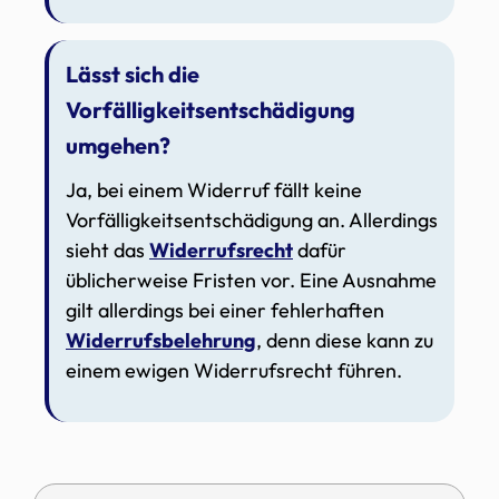
Lässt sich die
Vorfälligkeitsentschädigung
umgehen?
Ja, bei einem Widerruf fällt keine
Vorfälligkeitsentschädigung an. Allerdings
sieht das
Widerrufsrecht
dafür
üblicherweise Fristen vor. Eine Ausnahme
gilt allerdings bei einer fehlerhaften
Widerrufsbelehrung
, denn diese kann zu
einem ewigen Widerrufsrecht führen.