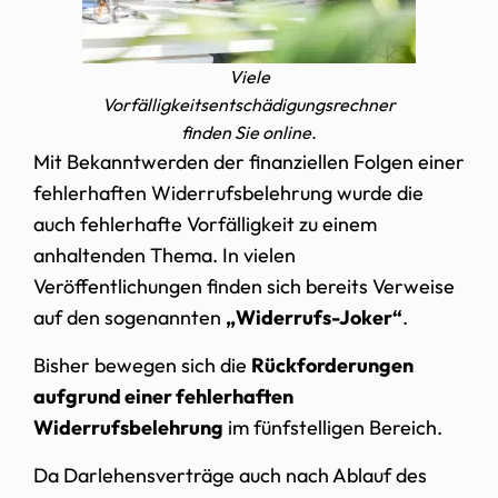
Viele
Vorfälligkeitsentschädigungsrechner
finden Sie online.
Mit Bekanntwerden der finanziellen Folgen einer
fehlerhaften Widerrufsbelehrung wurde die
auch fehlerhafte Vorfälligkeit zu einem
anhaltenden Thema. In vielen
Veröffentlichungen finden sich bereits Verweise
auf den sogenannten
„Widerrufs-Joker“
.
Bisher bewegen sich die
Rückforderungen
aufgrund einer fehlerhaften
Widerrufsbelehrung
im fünfstelligen Bereich.
Da Darlehensverträge auch nach Ablauf des