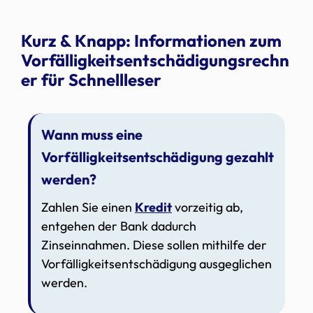
Kurz & Knapp: Informationen zum
Vorfälligkeitsentschädigungsrechn
er für Schnellleser
Wann muss eine
Vorfälligkeitsentschädigung gezahlt
werden?
Zahlen Sie einen
Kredit
vorzeitig ab,
entgehen der Bank dadurch
Zinseinnahmen. Diese sollen mithilfe der
Vorfälligkeitsentschädigung ausgeglichen
werden.