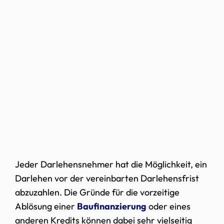
Jeder Darlehensnehmer hat die Möglichkeit, ein
Darlehen vor der vereinbarten Darlehensfrist
abzuzahlen. Die Gründe für die vorzeitige
Ablösung einer
Baufinanzierung
oder eines
anderen Kredits können dabei sehr vielseitig