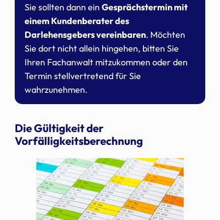
Sie sollten dann ein
Gesprächstermin mit
einem Kundenberater des
Darlehensgebers vereinbaren
. Möchten
Sie dort nicht allein hingehen, bitten Sie
Ihren Fachanwalt mitzukommen oder den
Termin stellvertretend für Sie
wahrzunehmen.
Die Gültigkeit der
Vorfälligkeitsberechnung