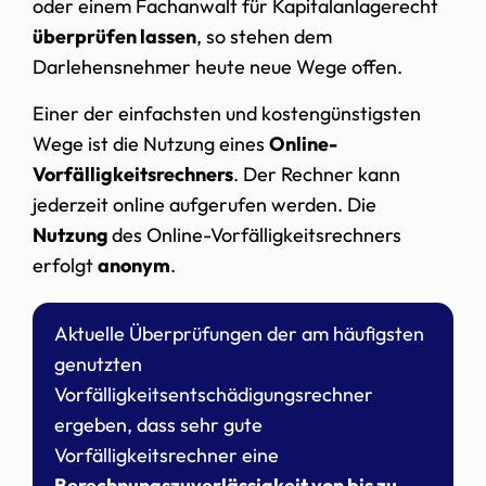
oder einem Fachanwalt für Kapitalanlagerecht
überprüfen lassen
, so stehen dem
Darlehensnehmer heute neue Wege offen.
Einer der einfachsten und kostengünstigsten
Wege ist die Nutzung eines
Online-
Vorfälligkeitsrechners
. Der Rechner kann
jederzeit online aufgerufen werden. Die
Nutzung
des Online-Vorfälligkeitsrechners
erfolgt
anonym
.
Aktuelle Überprüfungen der am häufigsten
genutzten
Vorfälligkeitsentschädigungsrechner
ergeben, dass sehr gute
Vorfälligkeitsrechner eine
Berechnungszuverlässigkeit von bis zu