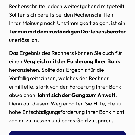
Rechenschritte jedoch weitestgehend mitgeteilt.
Sollten sich bereits bei den Rechenschritten
Ihrer Meinung nach Unstimmigkeit zeigen, ist ein
Termin mit dem zuständigen Darlehensberater
unerlässlich.
Das Ergebnis des Rechners können Sie auch für
einen
Vergleich mit der Forderung Ihrer Bank
heranziehen. Sollte das Ergebnis für die
Vorfälligkeitszinsen, welches der Rechner
ermittelte, stark von der Forderung Ihrer Bank
abweichen,
lohnt sich der Gang zum Anwalt
.
Denn auf diesem Weg erhalten Sie Hilfe, die zu
hohe Entschädigungsforderung Ihrer Bank nicht
zahlen zu müssen und bares Geld zu sparen.