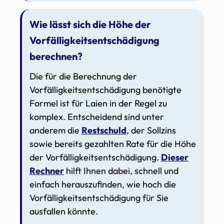
Wie lässt sich die Höhe der
Vorfälligkeitsentschädigung
berechnen?
Die für die Berechnung der
Vorfälligkeitsentschädigung benötigte
Formel ist für Laien in der Regel zu
komplex. Entscheidend sind unter
anderem die
Restschuld
, der Sollzins
sowie bereits gezahlten Rate für die Höhe
der Vorfälligkeitsentschädigung.
Dieser
Rechner
hilft Ihnen dabei, schnell und
einfach herauszufinden, wie hoch die
Vorfälligkeitsentschädigung für Sie
ausfallen könnte.