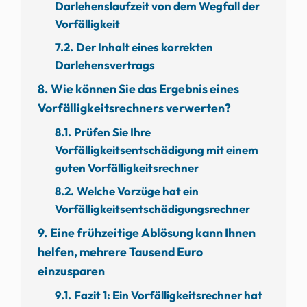
Darlehenslaufzeit von dem Wegfall der
Vorfälligkeit
Der Inhalt eines korrekten
Darlehensvertrags
Wie können Sie das Ergebnis eines
Vorfälligkeitsrechners verwerten?
Prüfen Sie Ihre
Vorfälligkeitsentschädigung mit einem
guten Vorfälligkeitsrechner
Welche Vorzüge hat ein
Vorfälligkeitsentschädigungsrechner
Eine frühzeitige Ablösung kann Ihnen
helfen, mehrere Tausend Euro
einzusparen
Fazit 1: Ein Vorfälligkeitsrechner hat