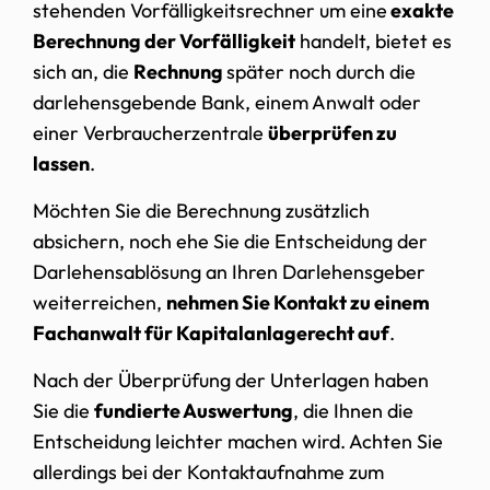
stehenden Vorfälligkeitsrechner um eine
exakte
Berechnung der Vorfälligkeit
handelt, bietet es
sich an, die
Rechnung
später noch durch die
darlehensgebende Bank, einem Anwalt oder
einer Verbraucherzentrale
überprüfen zu
lassen
.
Möchten Sie die Berechnung zusätzlich
absichern, noch ehe Sie die Entscheidung der
Darlehensablösung an Ihren Darlehensgeber
weiterreichen,
nehmen Sie Kontakt zu einem
Fachanwalt für Kapitalanlagerecht auf
.
Nach der Überprüfung der Unterlagen haben
Sie die
fundierte Auswertung
, die Ihnen die
Entscheidung leichter machen wird. Achten Sie
allerdings bei der Kontaktaufnahme zum