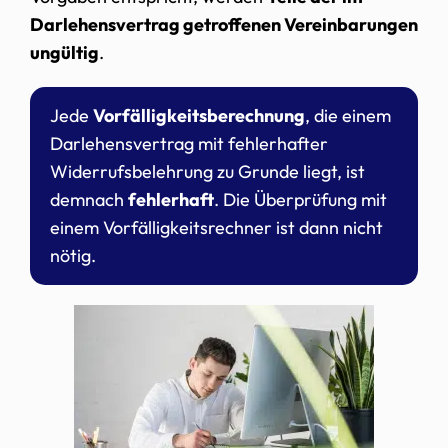
Darlehensvertrag getroffenen Vereinbarungen
ungültig
.
Jede
Vorfälligkeitsberechnung
, die einem
Darlehensvertrag mit fehlerhafter
Widerrufsbelehrung zu Grunde liegt, ist
demnach
fehlerhaft
. Die Überprüfung mit
einem Vorfälligkeitsrechner ist dann nicht
nötig.