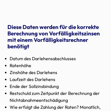
Diese Daten werden für die korrekte
Berechnung von Vorfälligkeitszinsen
mit einem Vorfälligkeitsrechner
benötigt
Datum des Darlehensabschlusses
Ratenhöhe
Zinshöhe des Darlehens
Laufzeit des Darlehens
Ende der Sollzinsbindung
Restschuld zum Zeitpunkt der Berechnung der
Nichtabnahmeentschädigung
Wie erfolgt die Zahlung der Raten? Monatlich,