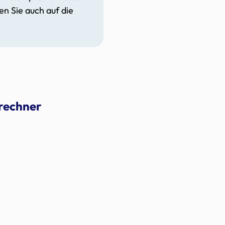
en Sie auch auf die
srechner