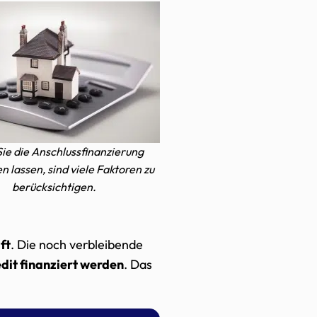
ie die Anschlussfinanzierung
 lassen, sind viele Faktoren zu
berücksichtigen.
ft
. Die noch verbleibende
it finanziert werden
. Das