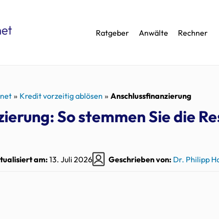
Ratgeber
Anwälte
Rechner
.net
Kredit vorzeitig ablösen
Anschlussfinanzierung
ierung: So stemmen Sie die Re
tualisiert am:
13. Juli 2026
Geschrieben von:
Dr. Philipp 