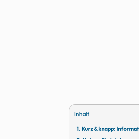
Inhalt
Kurz & knapp: Informat