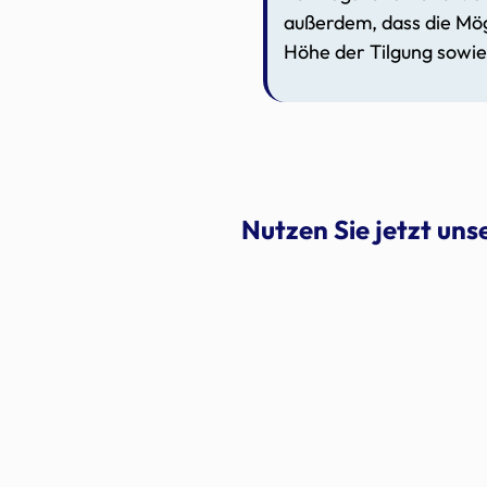
außerdem, dass die Mög
Höhe der Tilgung sowie 
Nutzen Sie jetzt un