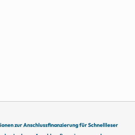
ionen zur Anschlussfinanzierung für Schnellleser