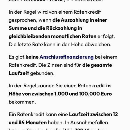
In der Regel wird von einem Ratenkredit
gesprochen, wenn
die Auszahlung in einer
Summe und die Rückzahlung in
gleichbleibenden monatlichen Raten
erfolgt.
Die letzte Rate kann in der Höhe abweichen.
Es gibt
keine
Anschlussfinanzierung
bei einem
Ratenkredit. Die Zinsen sind für
die gesamte
Laufzeit
gebunden.
In der Regel können Sie einen Ratenkredit
in
Höhe von zwischen 1.000 und 100.000 Euro
bekommen.
Ein Ratenkredit kann eine
Laufzeit zwischen 12
und 84 Monaten
haben. In Ausnahmefällen