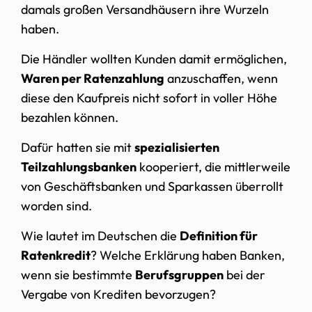
damals großen Versandhäusern ihre Wurzeln
haben.
Die Händler wollten Kunden damit ermöglichen,
Waren per Ratenzahlung
anzuschaffen, wenn
diese den Kaufpreis nicht sofort in voller Höhe
bezahlen können.
Dafür hatten sie mit
spezialisierten
Teilzahlungsbanken
kooperiert, die mittlerweile
von Geschäftsbanken und Sparkassen überrollt
worden sind.
Wie lautet im Deutschen die
Definition für
Ratenkredit
? Welche Erklärung haben Banken,
wenn sie bestimmte
Berufsgruppen
bei der
Vergabe von Krediten bevorzugen?