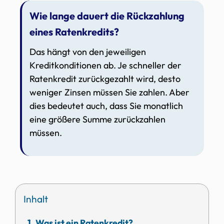
Wie lange dauert die Rückzahlung
eines Ratenkredits?
Das hängt von den jeweiligen
Kreditkonditionen ab. Je schneller der
Ratenkredit zurückgezahlt wird, desto
weniger Zinsen müssen Sie zahlen. Aber
dies bedeutet auch, dass Sie monatlich
eine größere Summe zurückzahlen
müssen.
Inhalt
Was ist ein Ratenkredit?