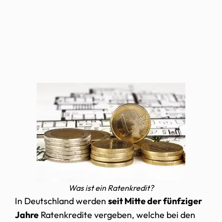
Was ist ein Ratenkredit?
In Deutschland werden
seit Mitte der fünfziger
Jahre
Ratenkredite vergeben, welche bei den