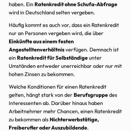
haben. Ein
Ratenkredit ohne Schufa-Abfrage
wird in Deutschland selten vergeben.
Häufig kommt es auch vor, dass ein Ratenkredit
nur an Personen vergeben wird, die über
Einkünfte aus einem festen
Angestelltenverhältnis
verfügen. Demnach ist
ein
Ratenkredit für Selbständige
unter
Umständen entweder unerreichbar oder nur mit
hohen Zinsen zu bekommen.
Welche Konditionen für einen Ratenkredit
gelten, hängt stark von der
Berufsgruppe
des
Interessenten ab. Darüber hinaus haben
Arbeitnehmer mehr Chancen, einen Ratenkredit
zu bekommen als
Nichterwerbstätige,
Freiberufler oder Auszubildende
.