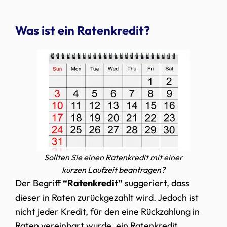
Was ist ein Ratenkredit?
Sollten Sie einen Ratenkredit mit einer
kurzen Laufzeit beantragen?
Der Begriff
“Ratenkredit”
suggeriert, dass
dieser in Raten zurückgezahlt wird. Jedoch ist
nicht jeder Kredit, für den eine Rückzahlung in
Raten vereinbart wurde, ein Ratenkredit.