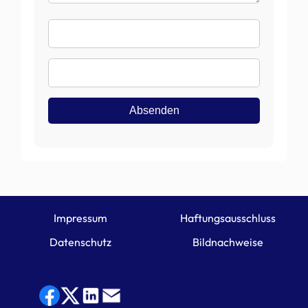
Name
E-
Mail
Absenden
Impressum
Haftungsausschluss
Datenschutz
Bildnachweise