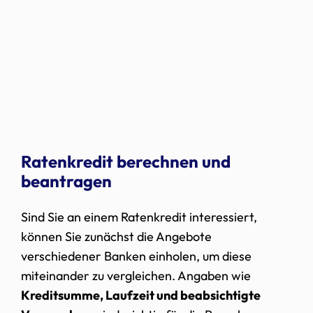
Ratenkredit berechnen und
beantragen
Sind Sie an einem Ratenkredit interessiert,
können Sie zunächst die Angebote
verschiedener Banken einholen, um diese
miteinander zu vergleichen. Angaben wie
Kreditsumme, Laufzeit und beabsichtigte