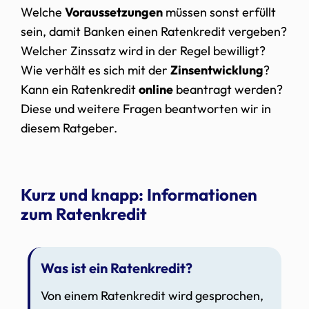
Welche
Voraussetzungen
müssen sonst erfüllt
sein, damit Banken einen Ratenkredit vergeben?
Welcher Zinssatz wird in der Regel bewilligt?
Wie verhält es sich mit der
Zinsentwicklung
?
Kann ein Ratenkredit
online
beantragt werden?
Diese und weitere Fragen beantworten wir in
diesem Ratgeber.
Kurz und knapp: Informationen
zum Ratenkredit
Was ist ein Ratenkredit?
Von einem Ratenkredit wird gesprochen,