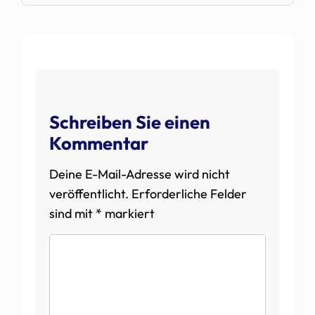
Schreiben Sie einen
Kommentar
Deine E-Mail-Adresse wird nicht
veröffentlicht.
Erforderliche Felder
sind mit
*
markiert
Kommentar