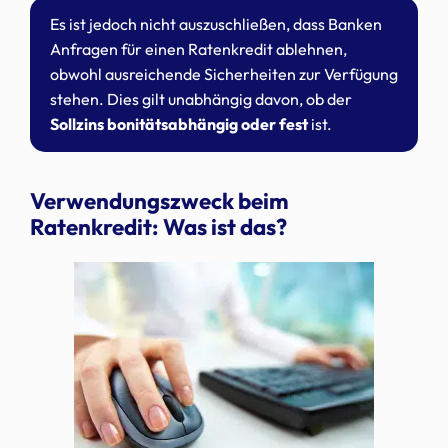
Es ist jedoch nicht auszuschließen, dass Banken
Anfragen für einen Ratenkredit ablehnen,
obwohl ausreichende Sicherheiten zur Verfügung
stehen. Dies gilt unabhängig davon, ob der
Sollzins bonitätsabhängig oder fest
ist.
Verwendungszweck beim
Ratenkredit: Was ist das?