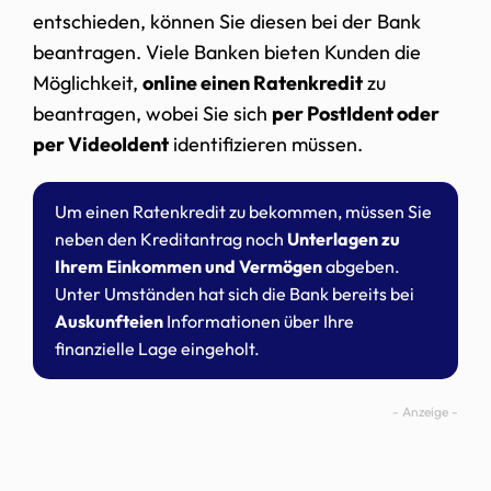
entschieden, können Sie diesen bei der Bank
beantragen. Viele Banken bieten Kunden die
Möglichkeit,
online einen Ratenkredit
zu
beantragen, wobei Sie sich
per PostIdent oder
per VideoIdent
identifizieren müssen.
Um einen Ratenkredit zu bekommen, müssen Sie
neben den Kreditantrag noch
Unterlagen zu
Ihrem Einkommen und Vermögen
abgeben.
Unter Umständen hat sich die Bank bereits bei
Auskunfteien
Informationen über Ihre
finanzielle Lage eingeholt.