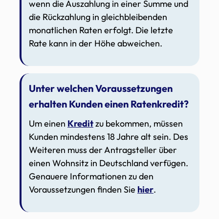
wenn die Auszahlung in einer Summe und
die Rückzahlung in gleichbleibenden
monatlichen Raten erfolgt. Die letzte
Rate kann in der Höhe abweichen.
Unter welchen Voraussetzungen
erhalten Kunden einen Ratenkredit?
Um einen
Kredit
zu bekommen, müssen
Kunden mindestens 18 Jahre alt sein. Des
Weiteren muss der Antragsteller über
einen Wohnsitz in Deutschland verfügen.
Genauere Informationen zu den
Voraussetzungen finden Sie
hier
.