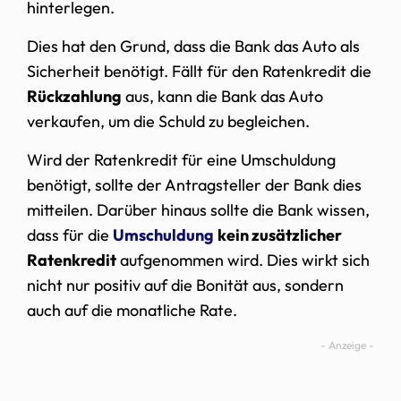
hinterlegen.
Dies hat den Grund, dass die Bank das Auto als
Sicherheit benötigt. Fällt für den Ratenkredit die
Rückzahlung
aus, kann die Bank das Auto
verkaufen, um die Schuld zu begleichen.
Wird der Ratenkredit für eine Umschuldung
benötigt, sollte der Antragsteller der Bank dies
mitteilen. Darüber hinaus sollte die Bank wissen,
dass für die
Umschuldung
kein zusätzlicher
Ratenkredit
aufgenommen wird. Dies wirkt sich
nicht nur positiv auf die Bonität aus, sondern
auch auf die monatliche Rate.