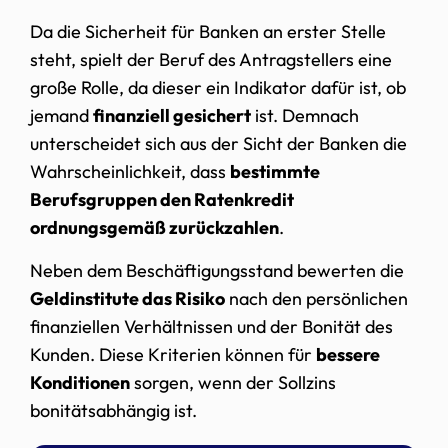
Da die Sicherheit für Banken an erster Stelle
steht, spielt der Beruf des Antragstellers eine
große Rolle, da dieser ein Indikator dafür ist, ob
jemand
finanziell gesichert
ist. Demnach
unterscheidet sich aus der Sicht der Banken die
Wahrscheinlichkeit, dass
bestimmte
Berufsgruppen den Ratenkredit
ordnungsgemäß zurückzahlen
.
Neben dem Beschäftigungsstand bewerten die
Geldinstitute das Risiko
nach den persönlichen
finanziellen Verhältnissen und der Bonität des
Kunden. Diese Kriterien können für
bessere
Konditionen
sorgen, wenn der Sollzins
bonitätsabhängig ist.