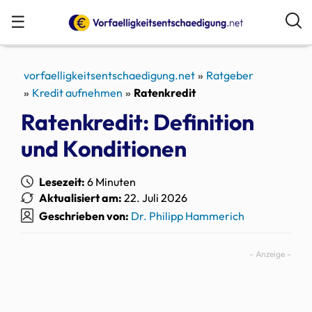
☰
vorfaelligkeitsentschaedigung.net
Ratgeber
Kredit aufnehmen
Ratenkredit
Ratenkredit: Definition
und Konditionen
Lesezeit:
6 Minuten
Aktualisiert am:
22. Juli 2026
Geschrieben von:
Dr. Philipp Hammerich