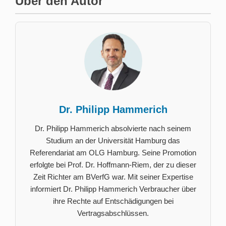
Über den Autor
Dr. Philipp Hammerich
Dr. Philipp Hammerich absolvierte nach seinem
Studium an der Universität Hamburg das
Referendariat am OLG Hamburg. Seine Promotion
erfolgte bei Prof. Dr. Hoffmann-Riem, der zu dieser
Zeit Richter am BVerfG war. Mit seiner Expertise
informiert Dr. Philipp Hammerich Verbraucher über
ihre Rechte auf Entschädigungen bei
Vertragsabschlüssen.