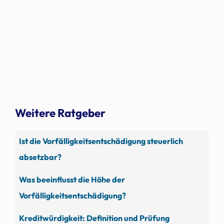
Weitere Ratgeber
Ist die Vorfälligkeitsentschädigung steuerlich
absetzbar?
Was beeinflusst die Höhe der
Vorfälligkeitsentschädigung?
Kreditwürdigkeit: Definition und Prüfung