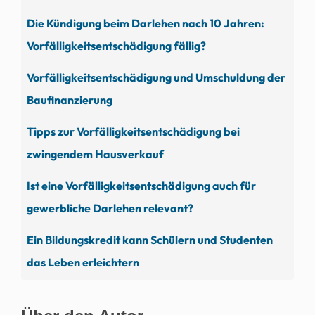
Die Kündigung beim Darlehen nach 10 Jahren:
Vorfälligkeitsentschädigung fällig?
Vorfälligkeitsentschädigung und Umschuldung der
Baufinanzierung
Tipps zur Vorfälligkeitsentschädigung bei
zwingendem Hausverkauf
Ist eine Vorfälligkeitsentschädigung auch für
gewerbliche Darlehen relevant?
Ein Bildungskredit kann Schülern und Studenten
das Leben erleichtern