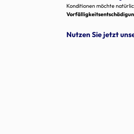
Konditionen möchte natürlich
Vorfälligkeitsentschädigu
Nutzen Sie jetzt un