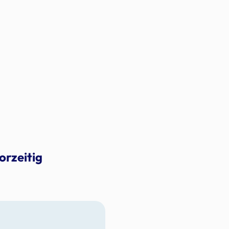
orzeitig