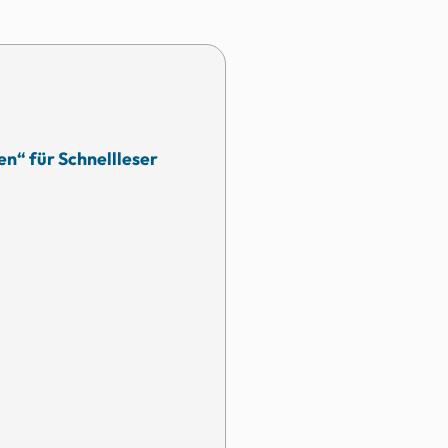
n“ für Schnellleser