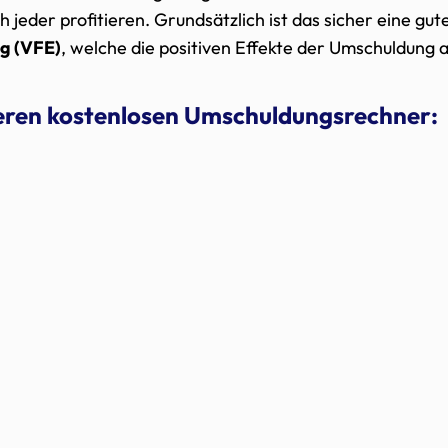
 jeder profitieren. Grundsätzlich ist das sicher eine gute
ng (VFE)
, welche die positiven Effekte der Umschuldung 
seren kostenlosen Umschuldungsrechner: