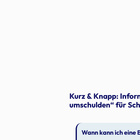
Kurz & Knapp: Infor
umschulden“ für Sch
Wann kann ich eine 