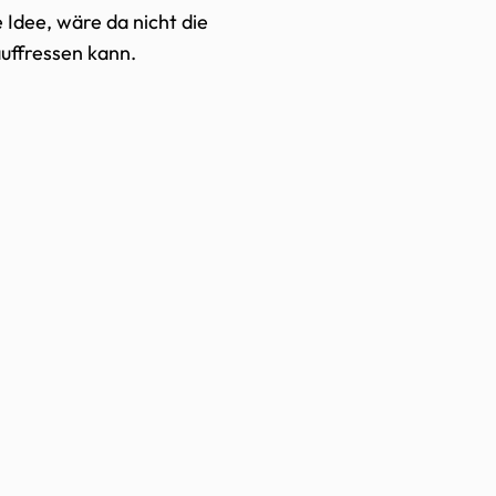
 Idee, wäre da nicht die
auffressen kann.