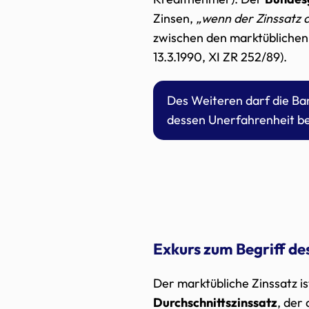
Zinsen,
„wenn der Zinssatz 
zwischen den marktüblichen
13.3.1990, XI ZR 252/89).
Des Weiteren darf die Ba
dessen Unerfahrenheit be
Exkurs zum Begriff de
Der marktübliche Zinssatz is
Durchschnittszinssatz
, der