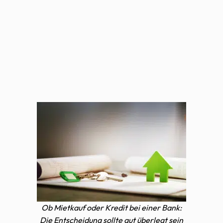
Ob Mietkauf oder Kredit bei einer Bank:
Die Entscheidung sollte gut überlegt sein