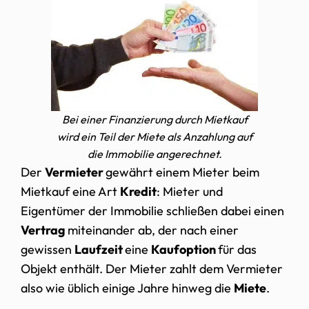
Bei einer Finanzierung durch Mietkauf
wird ein Teil der Miete als Anzahlung auf
die Immobilie angerechnet.
Der
Vermieter
gewährt einem Mieter beim
Mietkauf eine Art
Kredit
: Mieter und
Eigentümer der Immobilie schließen dabei einen
Vertrag
miteinander ab, der nach einer
gewissen
Laufzeit
eine
Kaufoption
für das
Objekt enthält. Der Mieter zahlt dem Vermieter
also wie üblich einige Jahre hinweg die
Miete
.