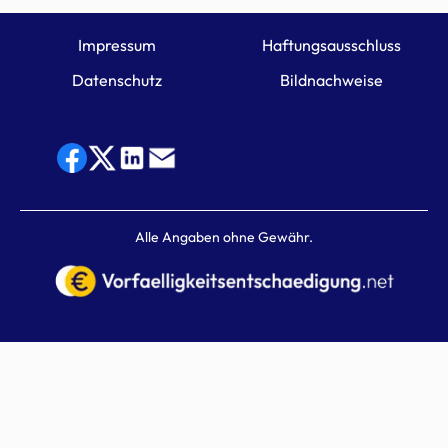
Impressum
Haftungsausschluss
Datenschutz
Bildnachweise
Alle Angaben ohne Gewähr.