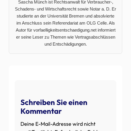
Sascha Münch ist Rechtsanwalt für Verbraucher-,
Schadens- und Wirtschaftsrecht sowie Notar a. D. Er
studierte an der Universität Bremen und absolvierte
im Anschluss sein Referendariat am OLG Celle. Als
Autor für vorfaelligkeitsentschaedigung.net informiert
er seine Leser zu Themen wie Vertragsabschlüssen
und Entschädigungen.
Schreiben Sie einen
Kommentar
Deine E-Mail-Adresse wird nicht