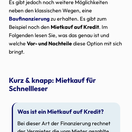
Es gibt jedoch noch weitere Möglichkeiten
neben den klassischen Wegen, eine
Baufinanzierung
zu erhalten. Es gibt zum
Beispiel noch den
Mietkauf auf Kredit
. Im
Folgenden lesen Sie, was das genau ist und
welche
Vor- und Nachteile
diese Option mit sich
bringt.
Kurz & knapp: Mietkauf für
Schnellleser
Was ist ein Mietkauf auf Kredit?
Bei dieser Art der Finanzierung rechnet
der Vermieter die vom Mieter gezahlte