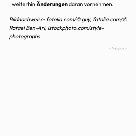
weiterhin
Änderungen
daran vornehmen.
Bildnachweise: fotolia.com/© guy, fotolia.com/©
Rafael Ben-Ari, istockphoto.com/style-
photographs