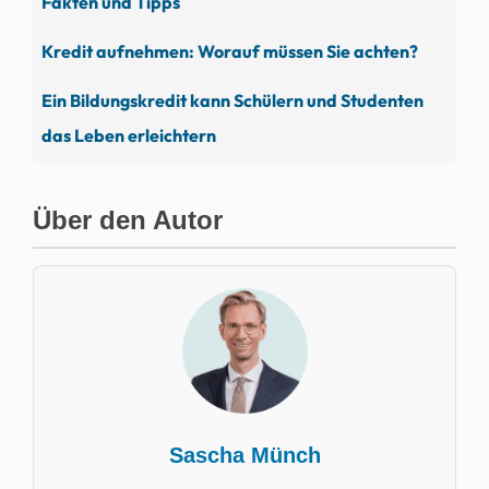
Fakten und Tipps
Kredit aufnehmen: Worauf müssen Sie achten?
Ein Bildungskredit kann Schülern und Studenten
das Leben erleichtern
Über den Autor
Sascha Münch