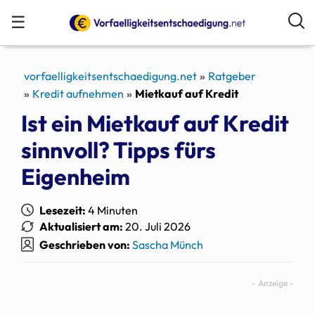
☰
vorfaelligkeitsentschaedigung.net
Ratgeber
Kredit aufnehmen
Mietkauf auf Kredit
Ist ein Mietkauf auf Kredit
sinnvoll? Tipps fürs
Eigenheim
Lesezeit:
4 Minuten
Aktualisiert am:
20. Juli 2026
Geschrieben von:
Sascha Münch