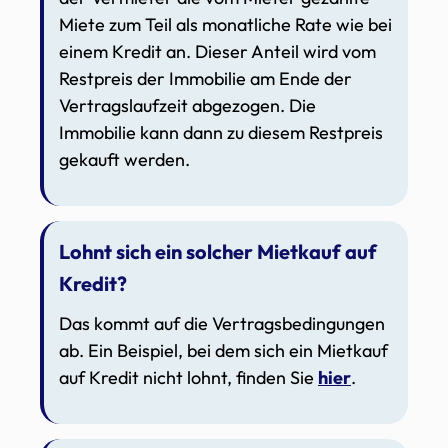
Miete zum Teil als monatliche Rate wie bei
einem Kredit an. Dieser Anteil wird vom
Restpreis der Immobilie am Ende der
Vertragslaufzeit abgezogen. Die
Immobilie kann dann zu diesem Restpreis
gekauft werden.
Lohnt sich ein solcher Mietkauf auf
Kredit?
Das kommt auf die Vertragsbedingungen
ab. Ein Beispiel, bei dem sich ein Mietkauf
auf Kredit nicht lohnt, finden Sie
hier
.