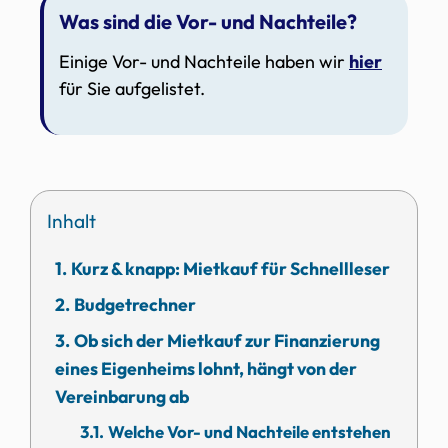
Was sind die Vor- und Nachteile?
Einige Vor- und Nachteile haben wir
hier
für Sie aufgelistet.
Inhalt
Kurz & knapp: Mietkauf für Schnellleser
Budgetrechner
Ob sich der Mietkauf zur Finanzierung
eines Eigenheims lohnt, hängt von der
Vereinbarung ab
Welche Vor- und Nachteile entstehen