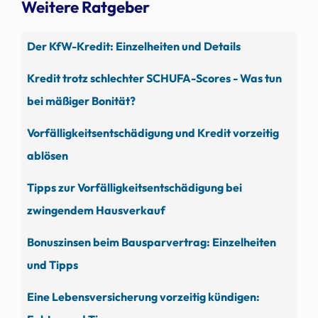
Weitere Ratgeber
Der KfW-Kredit: Einzelheiten und Details
Kredit trotz schlechter SCHUFA-Scores - Was tun
bei mäßiger Bonität?
Vorfälligkeitsentschädigung und Kredit vorzeitig
ablösen
Tipps zur Vorfälligkeitsentschädigung bei
zwingendem Hausverkauf
Bonuszinsen beim Bausparvertrag: Einzelheiten
und Tipps
Eine Lebensversicherung vorzeitig kündigen: