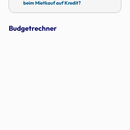
beim Mietkauf auf Kredit?
Budgetrechner