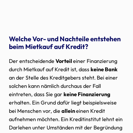
Welche Vor- und Nachteile entstehen
beim Mietkauf auf Kredit?
Der entscheidende
Vorteil
einer Finanzierung
durch Mietkauf auf Kredit ist, dass
keine Bank
an der Stelle des Kreditgebers steht. Bei einer
solchen kann nämlich durchaus der Fall
eintreten, dass Sie gar
keine Finanzierung
erhalten. Ein Grund dafür liegt beispielsweise
bei Menschen vor, die
allein
einen Kredit
aufnehmen möchten. Ein Kreditinstitut lehnt ein
Darlehen unter Umständen mit der Begründung