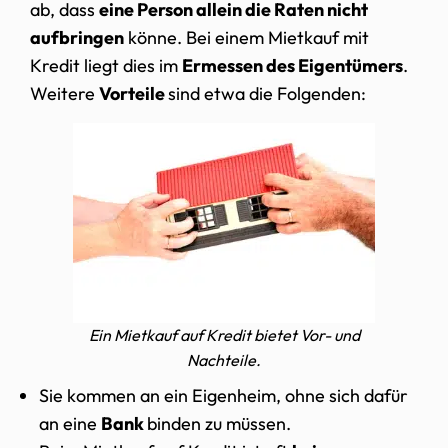
ab, dass
eine Person allein die Raten nicht
aufbringen
könne. Bei einem Mietkauf mit
Kredit liegt dies im
Ermessen des Eigentümers
.
Weitere
Vorteile
sind etwa die Folgenden:
Ein Mietkauf auf Kredit bietet Vor- und
Nachteile.
Sie kommen an ein Eigenheim, ohne sich dafür
an eine
Bank
binden zu müssen.