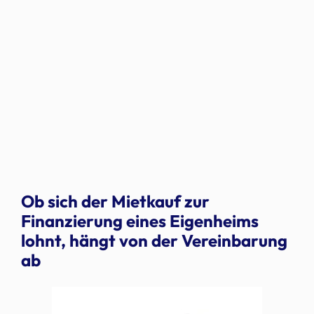
Ob sich der Mietkauf zur
Finanzierung eines Eigenheims
lohnt, hängt von der Vereinbarung
ab