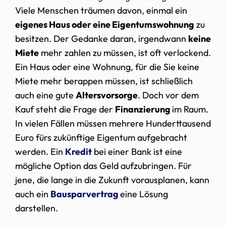
Viele Menschen träumen davon, einmal ein
eigenes Haus oder eine Eigentumswohnung
zu
besitzen. Der Gedanke daran, irgendwann
keine
Miete
mehr zahlen zu müssen, ist oft verlockend.
Ein Haus oder eine Wohnung, für die Sie keine
Miete mehr berappen müssen, ist schließlich
auch eine gute
Altersvorsorge
. Doch vor dem
Kauf steht die Frage der
Finanzierung
im Raum.
In vielen Fällen müssen mehrere Hunderttausend
Euro fürs zukünftige Eigentum aufgebracht
werden. Ein
Kredit
bei einer Bank ist eine
mögliche Option das Geld aufzubringen. Für
jene, die lange in die Zukunft vorausplanen, kann
auch ein
Bausparvertrag
eine Lösung
darstellen.