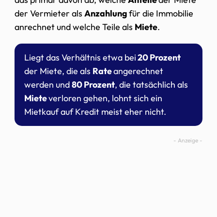
der Vermieter als
Anzahlung
für die Immobilie
anrechnet und welche Teile als
Miete
.
Liegt das Verhältnis etwa bei
20 Prozent
der Miete, die als
Rate
angerechnet
werden und
80 Prozent
, die tatsächlich als
Miete
verloren gehen, lohnt sich ein
Mietkauf auf Kredit meist eher nicht.