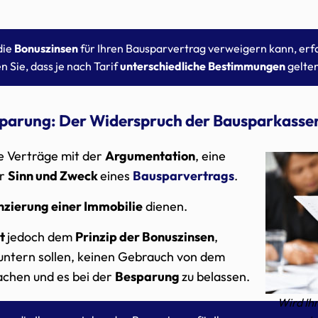
die
Bonuszinsen
für Ihren Bausparvertrag verweigern kann, erfa
 Sie, dass je nach Tarif
unterschiedliche Bestimmungen
gelte
sparung: Der Widerspruch der Bausparkasse
e Verträge mit der
Argumentation
, eine
er
Sinn und Zweck
eines
Bausparvertrags
.
nzierung einer Immobilie
dienen.
ht
jedoch dem
Prinzip der Bonuszinsen
,
ntern sollen, keinen Gebrauch von dem
chen und es bei der
Besparung
zu belassen.
Wird Ih