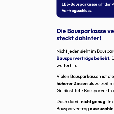
LBS-Bausparkasse
gilt der
Vertragsschluss
.
Die Bausparkasse ve
steckt dahinter!
Nicht jeder sieht im Bauspa
Bausparverträge beliebt
. 
weiterhin.
Vielen Bausparkassen ist die
höherer Zinsen
als zurzeit 
Geldinstitute Bausparvertr
Doch damit
nicht genug
: Im
Bausparvertrag
auszuzahle