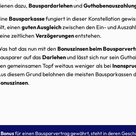
ienen dazu,
Bauspardarlehen
und
Guthabenauszahlun
ine
Bausparkasse
fungiert in dieser Konstellation gew
ilt, einen
guten Ausgleich
zwischen den Ein- und Auszahl
eine zeitlichen
Verzögerungen
entstehen.
as hat das nun mit den
Bonuszinsen beim Bausparver
ausparer auf das
Darlehen
und lässt sich nur sein Guth
en gemeinsamen Topf weitaus weniger als bei
Inanspru
us diesem Grund belohnen die meisten Bausparkassen d
onuszinsen
.
n
Bonus
für einen Bausparvertrag gewährt, steht in deren Gesch