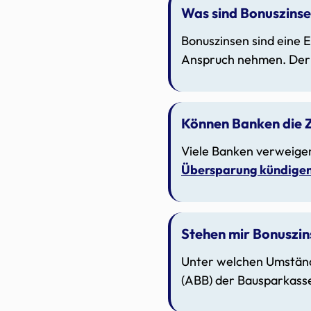
Was sind Bonuszins
Bonuszinsen sind eine 
Anspruch nehmen. Der B
Können Banken die 
Viele Banken verweiger
Übersparung kündige
Stehen mir Bonuszin
Unter welchen Umstände
(ABB) der Bausparkasse