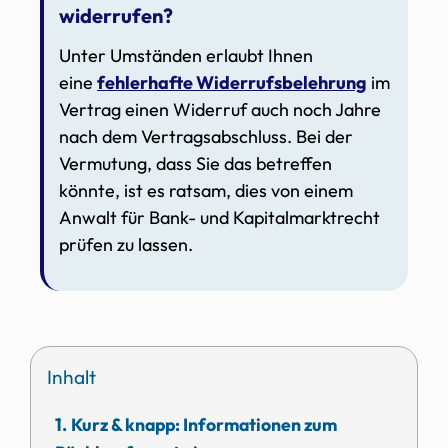
widerrufen?
Unter Umständen erlaubt Ihnen
eine
fehlerhafte Widerrufsbelehrung
im
Vertrag einen Widerruf auch noch Jahre
nach dem Vertragsabschluss. Bei der
Vermutung, dass Sie das betreffen
könnte, ist es ratsam, dies von einem
Anwalt für Bank- und Kapitalmarktrecht
prüfen zu lassen.
Inhalt
Kurz & knapp: Informationen zum