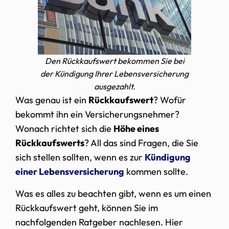
Den Rückkaufswert bekommen Sie bei
der Kündigung Ihrer Lebensversicherung
ausgezahlt.
Was genau ist ein
Rückkaufswert
? Wofür
bekommt ihn ein Versicherungsnehmer?
Wonach richtet sich die
Höhe eines
Rückkaufswerts
? All das sind Fragen, die Sie
sich stellen sollten, wenn es zur
Kündigung
einer Lebensversicherung
kommen sollte.
Was es alles zu beachten gibt, wenn es um einen
Rückkaufswert geht, können Sie im
nachfolgenden Ratgeber nachlesen. Hier