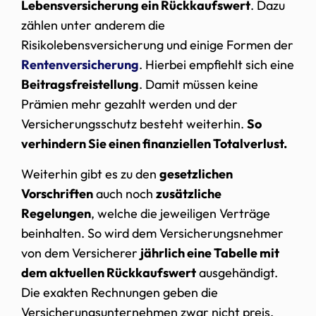
Lebensversicherung ein Rückkaufswert
. Dazu
zählen unter anderem die
Risikolebensversicherung und einige Formen der
Rentenversicherung
. Hierbei empfiehlt sich eine
Beitragsfreistellung
. Damit müssen keine
Prämien mehr gezahlt werden und der
Versicherungsschutz besteht weiterhin.
So
verhindern Sie einen finanziellen Totalverlust.
Weiterhin gibt es zu den
gesetzlichen
Vorschriften
auch noch
zusätzliche
Regelungen
, welche die jeweiligen Verträge
beinhalten. So wird dem Versicherungsnehmer
von dem Versicherer
jährlich eine Tabelle mit
dem aktuellen Rückkaufswert
ausgehändigt.
Die exakten Rechnungen geben die
Versicherungsunternehmen zwar nicht preis,