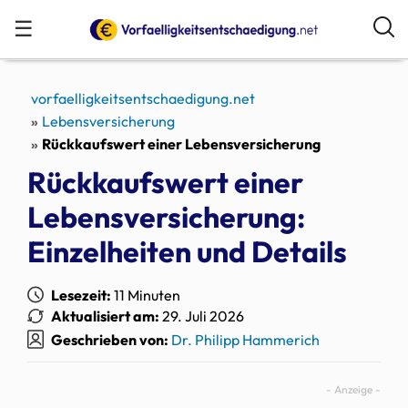
☰
vorfaelligkeitsentschaedigung.net
Lebensversicherung
Rückkaufswert einer Lebensversicherung
Rückkaufswert einer
Lebensversicherung:
Einzelheiten und Details
Lesezeit:
11 Minuten
Aktualisiert am:
29. Juli 2026
Geschrieben von:
Dr. Philipp Hammerich