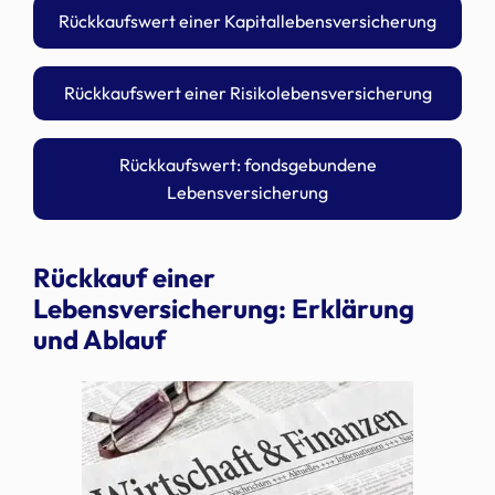
Rückkaufswert einer Kapitallebensversicherung
Rückkaufswert einer Risikolebensversicherung
Rückkaufswert: fondsgebundene
Lebensversicherung
Rückkauf einer
Lebensversicherung: Erklärung
und Ablauf