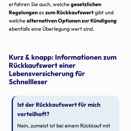
erfahren Sie auch, welche
gesetzlichen
Regelungen
es
zum Rückkaufswert
gibt und
welche
alternativen Optionen zur Kündigung
ebenfalls eine Überlegung wert sind.
Kurz & knapp: Informationen zum
Rückkaufswert einer
Lebensversicherung für
Schnellleser
Ist der Rückkaufswert für mich
vorteilhaft?
Nein, zumeist ist bei einem Rückkauf mit