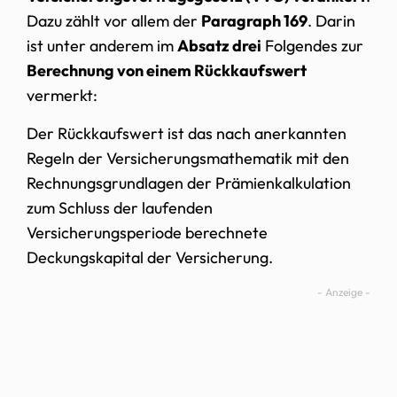
Dazu zählt vor allem der
Paragraph 169
. Darin
ist unter anderem im
Absatz drei
Folgendes zur
Berechnung von einem Rückkaufswert
vermerkt:
Der Rückkaufswert ist das nach anerkannten
Regeln der Versicherungsmathematik mit den
Rechnungsgrundlagen der Prämienkalkulation
zum Schluss der laufenden
Versicherungsperiode berechnete
Deckungskapital der Versicherung.