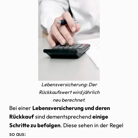
Lebensversicherung: Der
Rückkaufswert wird jährlich
neu berechnet.
Bei einer
Lebensversicherung und deren
Rückkauf
sind dementsprechend
einige
Schritte zu befolgen
. Diese sehen in der Regel
so aus: