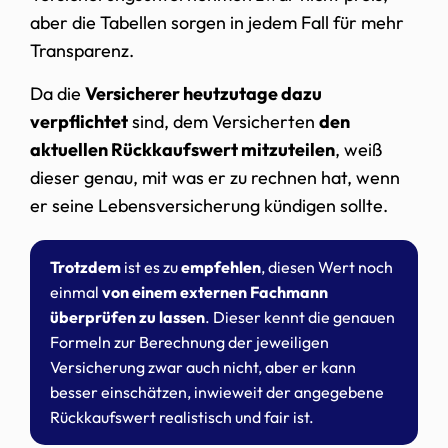
aber die Tabellen sorgen in jedem Fall für mehr
Transparenz.
Da die
Versicherer heutzutage dazu
verpflichtet
sind, dem Versicherten
den
aktuellen Rückkaufswert mitzuteilen
, weiß
dieser genau, mit was er zu rechnen hat, wenn
er seine Lebensversicherung kündigen sollte.
Trotzdem
ist es zu
empfehlen
, diesen Wert noch
einmal
von einem externen Fachmann
überprüfen zu lassen
. Dieser kennt die genauen
Formeln zur Berechnung der jeweiligen
Versicherung zwar auch nicht, aber er kann
besser einschätzen, inwieweit der angegebene
Rückkaufswert realistisch und fair ist.