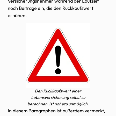
Versicherungsnehmer während der Laufzeit
noch Beiträge ein, die den Rückkaufswert
erhöhen.
Den Rückkaufswert einer
Lebensversicherung selbst zu
berechnen, ist nahezu unmöglich.
In diesem Paragraphen ist außerdem vermerkt,