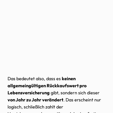
Das bedeutet also, dass es
keinen
allgemeingültigen Rückkaufswert pro
Lebensversicherung
gibt, sondern sich dieser
von Jahr zu Jahr verändert
. Das erscheint nur
logisch, schließlich zahlt der