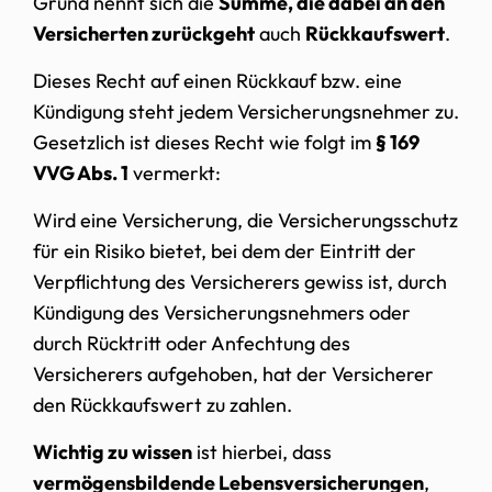
Grund nennt sich die
Summe, die dabei an den
Versicherten zurückgeht
auch
Rückkaufswert
.
Dieses Recht auf einen Rückkauf bzw. eine
Kündigung steht jedem Versicherungsnehmer zu.
Gesetzlich ist dieses Recht wie folgt im
§ 169
VVG Abs. 1
vermerkt:
Wird eine Versicherung, die Versicherungsschutz
für ein Risiko bietet, bei dem der Eintritt der
Verpflichtung des Versicherers gewiss ist, durch
Kündigung des Versicherungsnehmers oder
durch Rücktritt oder Anfechtung des
Versicherers aufgehoben, hat der Versicherer
den Rückkaufswert zu zahlen.
Wichtig zu wissen
ist hierbei, dass
vermögensbildende Lebensversicherungen
,