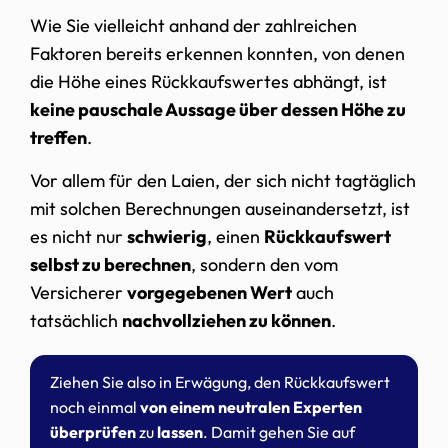
Wie Sie vielleicht anhand der zahlreichen
Faktoren bereits erkennen konnten, von denen
die Höhe eines Rückkaufswertes abhängt, ist
keine pauschale Aussage über dessen Höhe zu
treffen
.
Vor allem für den Laien, der sich nicht tagtäglich
mit solchen Berechnungen auseinandersetzt, ist
es nicht nur
schwierig
, einen
Rückkaufswert
selbst zu berechnen
, sondern den vom
Versicherer
vorgegebenen Wert
auch
tatsächlich
nachvollziehen zu können
.
Ziehen Sie also in Erwägung, den Rückkaufswert
noch einmal
von einem neutralen Experten
überprüfen
zu
lassen
. Damit gehen Sie auf