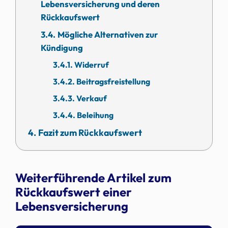
Lebensversicherung und deren
Rückkaufswert
Mögliche Alternativen zur
Kündigung
Widerruf
Beitragsfreistellung
Verkauf
Beleihung
Fazit zum Rückkaufswert
Weiterführende Artikel zum
Rückkaufswert einer
Lebensversicherung