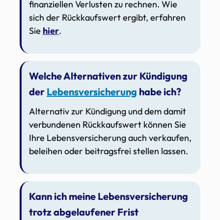
finanziellen Verlusten zu rechnen. Wie
sich der Rückkaufswert ergibt, erfahren
Sie
hier
.
Welche Alternativen zur Kündigung
der
Lebensversicherung
habe ich?
Alternativ zur Kündigung und dem damit
verbundenen Rückkaufswert können Sie
Ihre Lebensversicherung auch verkaufen,
beleihen oder beitragsfrei stellen lassen.
Kann ich meine Lebensversicherung
trotz abgelaufener Frist