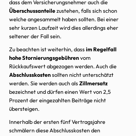
dass dem Versicherungsnehmer auch die
Überschussanteile
zustehen, falls sich schon
welche angesammelt haben sollten. Bei einer
sehr kurzen Laufzeit wird dies allerdings eher
seltener der Fall sein.
Zu beachten ist weiterhin, dass
im Regelfall
hohe Stornierungsgebühren
vom
Rückkaufswert abgezogen werden. Auch die
Abschlusskosten
sollten nicht unterschätzt
werden. Sie werden auch als
Zillmersatz
bezeichnet und dürfen einen Wert von 2,5
Prozent der eingezahlten Beiträge nicht
übersteigen.
Innerhalb der ersten fünf Vertragsjahre
schmälern diese Abschlusskosten den