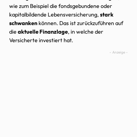
wie zum Beispiel die fondsgebundene oder
kapitalbildende Lebensversicherung,
stark
schwanken
können. Das ist zurückzuführen auf
die
aktuelle Finanzlage
, in welche der
Versicherte investiert hat.