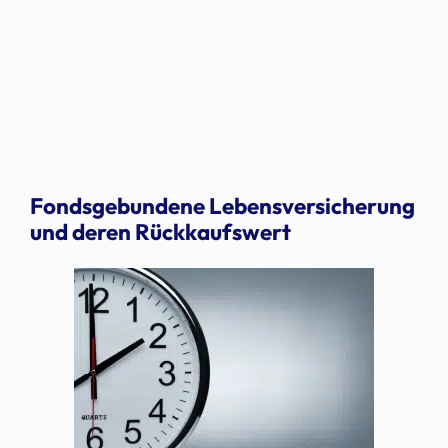
Fondsgebundene Lebensversicherung
und deren Rückkaufswert