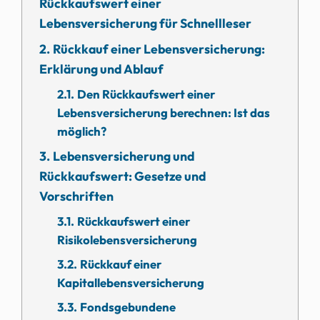
Rückkaufswert einer
Lebensversicherung für Schnellleser
Rückkauf einer Lebensversicherung:
Erklärung und Ablauf
Den Rückkaufswert einer
Lebensversicherung berechnen: Ist das
möglich?
Lebensversicherung und
Rückkaufswert: Gesetze und
Vorschriften
Rückkaufswert einer
Risikolebensversicherung
Rückkauf einer
Kapitallebensversicherung
Fondsgebundene