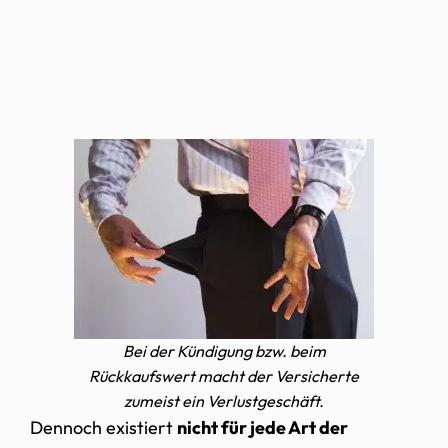
Bei der Kündigung bzw. beim
Rückkaufswert macht der Versicherte
zumeist ein Verlustgeschäft.
Dennoch existiert
nicht für jede Art der