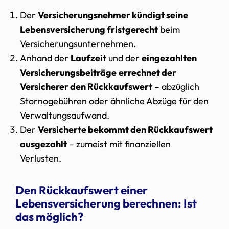
Der
Versicherungsnehmer kündigt seine
Lebensversicherung fristgerecht
beim
Versicherungsunternehmen.
Anhand der
Laufzeit
und der
eingezahlten
Versicherungsbeiträge
errechnet der
Versicherer den Rückkaufswert
– abzüglich
Stornogebühren oder ähnliche Abzüge für den
Verwaltungsaufwand.
Der
Versicherte bekommt den Rückkaufswert
ausgezahlt
– zumeist mit finanziellen
Verlusten.
Den Rückkaufswert einer
Lebensversicherung berechnen: Ist
das möglich?