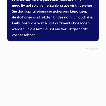
negativ
auf solch eine Zahlung auswirkt.
Je eher
Sie
die Kapitallebensversicherung
kündigen
,
desto höher
sind letzten Endes nämlich auch
die
Gebühren
, die vom Rückkaufswert abgezogen
werden. In diesem Fall ist ein Verlustgeschäft
vorhersehbar.