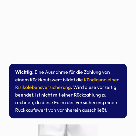
Wichtig:
Eine Ausnahme für die Zahlung von
einem Rückkaufswert bildet die
Kündigung einer
Risikolebensversicherung
. Wird diese vorzeitig
beendet, ist nicht mit einer Rückzahlung zu
rechnen, da diese Form der Versicherung einen
Rückkaufswert von vornherein ausschließt.