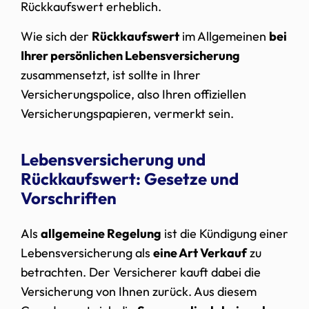
Rückkaufswert erheblich.
Wie sich der
Rückkaufswert
im Allgemeinen
bei
Ihrer persönlichen Lebensversicherung
zusammensetzt, ist sollte in Ihrer
Versicherungspolice, also Ihren offiziellen
Versicherungspapieren, vermerkt sein.
Lebensversicherung und
Rückkaufswert: Gesetze und
Vorschriften
Als
allgemeine Regelung
ist die Kündigung einer
Lebensversicherung als
eine Art Verkauf
zu
betrachten. Der Versicherer kauft dabei die
Versicherung von Ihnen zurück. Aus diesem