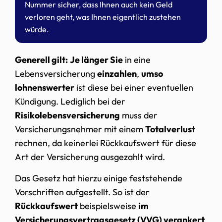
Nummer sicher, dass Ihnen auch kein Geld
verloren geht, was Ihnen eigentlich zustehen
würde.
Generell gilt:
Je länger Sie
in eine
Lebensversicherung
einzahlen
,
umso
lohnenswerter
ist diese bei einer eventuellen
Kündigung. Lediglich bei der
Risikolebensversicherung
muss der
Versicherungsnehmer mit einem
Totalverlust
rechnen, da keinerlei Rückkaufswert für diese
Art der Versicherung ausgezahlt wird.
Das Gesetz hat hierzu einige feststehende
Vorschriften aufgestellt. So ist der
Rückkaufswert
beispielsweise
im
Versicherungsvertragsgesetz (VVG) verankert
.