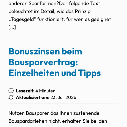
anderen Sparformen?Der folgende Text
beleuchtet im Detail, wie das Prinzip
„Tagesgeld“ funktioniert, für wen es geeignet
[…]
Bonuszinsen beim
Bausparvertrag:
Einzelheiten und Tipps
Lesezeit:
4 Minuten
Aktualisiert am:
23. Juli 2026
Nutzen Bausparer das Ihnen zustehende
Bauspardarlehen nicht, erhalten Sie bei den