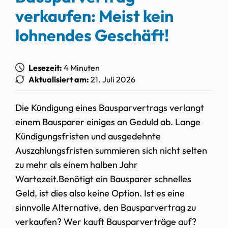
verkaufen: Meist kein
lohnendes Geschäft!
Lesezeit:
4 Minuten
Aktualisiert am:
21. Juli 2026
Die Kündigung eines Bausparvertrags verlangt
einem Bausparer einiges an Geduld ab. Lange
Kündigungsfristen und ausgedehnte
Auszahlungsfristen summieren sich nicht selten
zu mehr als einem halben Jahr
Wartezeit.Benötigt ein Bausparer schnelles
Geld, ist dies also keine Option. Ist es eine
sinnvolle Alternative, den Bausparvertrag zu
verkaufen? Wer kauft Bausparverträge auf?