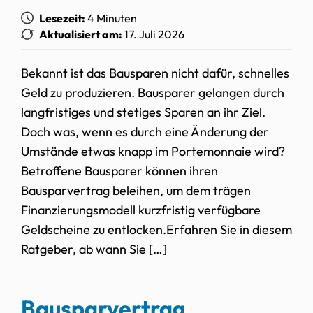
Lesezeit:
4 Minuten
Aktualisiert am:
17. Juli 2026
Bekannt ist das Bausparen nicht dafür, schnelles
Geld zu produzieren. Bausparer gelangen durch
langfristiges und stetiges Sparen an ihr Ziel.
Doch was, wenn es durch eine Änderung der
Umstände etwas knapp im Portemonnaie wird?
Betroffene Bausparer können ihren
Bausparvertrag beleihen, um dem trägen
Finanzierungsmodell kurzfristig verfügbare
Geldscheine zu entlocken.Erfahren Sie in diesem
Ratgeber, ab wann Sie […]
Bausparvertrag