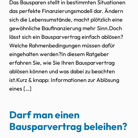
Das Bausparen stellt in bestimmten Situationen
das perfekte Finanzierungsmodell dar. Ändern
sich die Lebensumstände, macht plötzlich eine
gewöhnliche Baufinanzierung mehr Sinn.Doch
lässt sich ein Bausparvertrag einfach ablösen?
Welche Rahmenbedingungen müssen dafür
eingehalten werden?In diesem Ratgeber
erfahren Sie, wie Sie Ihren Bausparvertrag
ablösen können und was dabei zu beachten
ist.Kurz & knapp: Informationen zur Ablösung
eines […]
Darf man einen
Bausparvertrag beleihen?