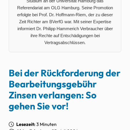
Studium an der Universität Hamburg das
Referendariat am OLG Hamburg. Seine Promotion
erfolgte bei Prof. Dr. Hoffmann-Riem, der zu dieser
Zeit Richter am BVerfG war. Mit seiner Expertise
informiert Dr. Philipp Hammerich Verbraucher über
ihre Rechte auf Entschädigungen bei
Vertragsabschlüssen.
Bei der Rückforderung der
Bearbeitungsgebühr
Zinsen verlangen: So
gehen Sie vor!
Lesezeit:
3 Minuten