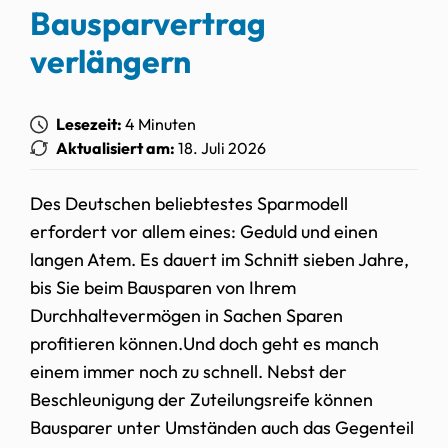
Bausparvertrag
verlängern
Lesezeit:
4 Minuten
Aktualisiert am:
18. Juli 2026
Des Deutschen beliebtestes Sparmodell
erfordert vor allem eines: Geduld und einen
langen Atem. Es dauert im Schnitt sieben Jahre,
bis Sie beim Bausparen von Ihrem
Durchhaltevermögen in Sachen Sparen
profitieren können.Und doch geht es manch
einem immer noch zu schnell. Nebst der
Beschleunigung der Zuteilungsreife können
Bausparer unter Umständen auch das Gegenteil