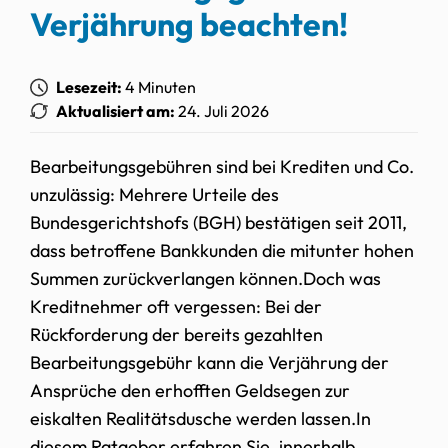
Verjährung beachten!
Lesezeit:
4 Minuten
Aktualisiert am:
24. Juli 2026
Bearbeitungsgebühren sind bei Krediten und Co.
unzulässig: Mehrere Urteile des
Bundesgerichtshofs (BGH) bestätigen seit 2011,
dass betroffene Bankkunden die mitunter hohen
Summen zurückverlangen können.Doch was
Kreditnehmer oft vergessen: Bei der
Rückforderung der bereits gezahlten
Bearbeitungsgebühr kann die Verjährung der
Ansprüche den erhofften Geldsegen zur
eiskalten Realitätsdusche werden lassen.In
diesem Ratgeber erfahren Sie, innerhalb