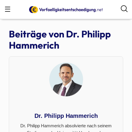
☰
Beiträge von
Dr. Philipp
Hammerich
Dr. Philipp Hammerich
Dr. Philipp Hammerich absolvierte nach seinem