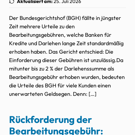
Aktualisiert am:
25. Juli 2026
Der Bundesgerichtshof (BGH) fällte in jüngster
Zeit mehrere Urteile zu den
Bearbeitungsgebühren, welche Banken für
Kredite und Darlehen lange Zeit standardmäßig
erhoben haben. Das Gericht entschied: Die
Einforderung dieser Gebühren ist unzulässig.Da
mitunter bis zu 2 % der Darlehenssumme als
Bearbeitungsgebühr erhoben wurden, bedeuten
die Urteile des BGH für viele Kunden einen
unerwarteten Geldsegen. Denn: […]
Rückforderung der
Bearbeitungsgebühr: