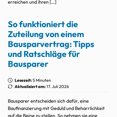
erreichen und ihren […]
So funktioniert die
Zuteilung von einem
Bausparvertrag: Tipps
und Ratschläge für
Bausparer
Lesezeit:
5 Minuten
Aktualisiert am:
17. Juli 2026
Bausparer entscheiden sich dafür, eine
Baufinanzierung mit Geduld und Beharrlichkeit
auf die Beine zu stellen. So nehmen sie eine