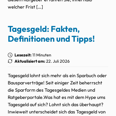
welcher Frist […]
Tagesgeld: Fakten,
Definitionen und Tipps!
Lesezeit:
11 Minuten
Aktualisiert am:
22. Juli 2026
Tagesgeld lohnt sich mehr als ein Sparbuch oder
Bausparverträge! Seit einiger Zeit beherrscht
die Sparform des Tagesgeldes Medien und
Ratgeberportale.Was hat es mit dem Hype ums
Tagesgeld auf sich? Lohnt sich das überhaupt?
Inwieweit unterscheidet sich das Tagesgeld von