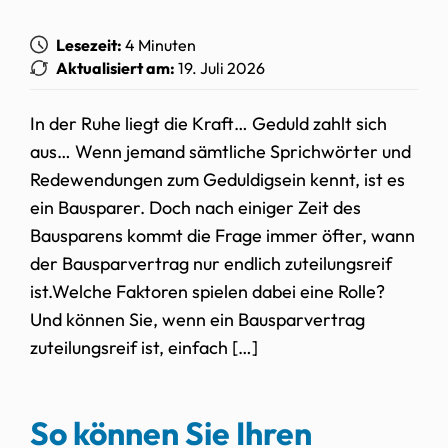
Lesezeit:
4 Minuten
Aktualisiert am:
19. Juli 2026
In der Ruhe liegt die Kraft… Geduld zahlt sich
aus… Wenn jemand sämtliche Sprichwörter und
Redewendungen zum Geduldigsein kennt, ist es
ein Bausparer. Doch nach einiger Zeit des
Bausparens kommt die Frage immer öfter, wann
der Bausparvertrag nur endlich zuteilungsreif
ist.Welche Faktoren spielen dabei eine Rolle?
Und können Sie, wenn ein Bausparvertrag
zuteilungsreif ist, einfach […]
So können Sie Ihren