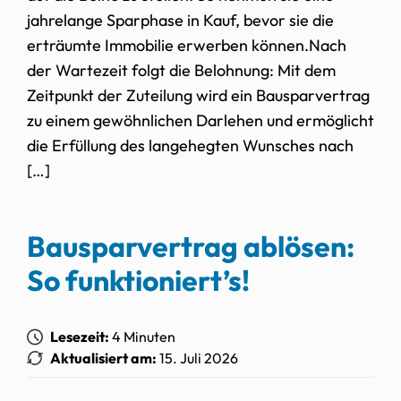
jahrelange Sparphase in Kauf, bevor sie die
erträumte Immobilie erwerben können.Nach
der Wartezeit folgt die Belohnung: Mit dem
Zeitpunkt der Zuteilung wird ein Bausparvertrag
zu einem gewöhnlichen Darlehen und ermöglicht
die Erfüllung des langehegten Wunsches nach
[…]
Bausparvertrag ablösen:
So funktioniert’s!
Lesezeit:
4 Minuten
Aktualisiert am:
15. Juli 2026