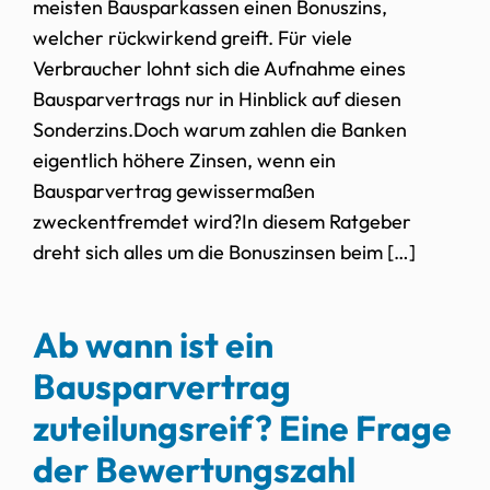
meisten Bausparkassen einen Bonuszins,
welcher rückwirkend greift. Für viele
Verbraucher lohnt sich die Aufnahme eines
Bausparvertrags nur in Hinblick auf diesen
Sonderzins.Doch warum zahlen die Banken
eigentlich höhere Zinsen, wenn ein
Bausparvertrag gewissermaßen
zweckentfremdet wird?In diesem Ratgeber
dreht sich alles um die Bonuszinsen beim […]
Ab wann ist ein
Bausparvertrag
zuteilungsreif? Eine Frage
der Bewertungszahl