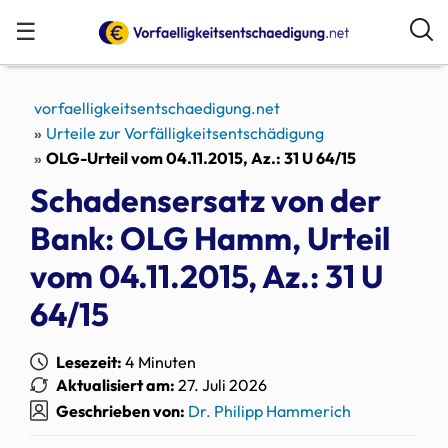
☰
vorfaelligkeitsentschaedigung.net
Urteile zur Vorfälligkeitsentschädigung
OLG-Urteil vom 04.11.2015, Az.: 31 U 64/15
Schadensersatz von der
Bank: OLG Hamm, Urteil
vom 04.11.2015, Az.: 31 U
64/15
Lesezeit:
4 Minuten
Aktualisiert am:
27. Juli 2026
Geschrieben von:
Dr. Philipp Hammerich