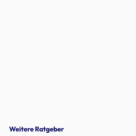
Weitere Ratgeber