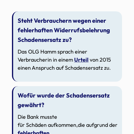
Steht Verbrauchern wegen einer
fehlerhaften Widerrufsbelehrung
Schadensersatz zu?
Das OLG Hamm sprach einer
Verbraucherin in einem
Urteil
von 2015
einen Anspruch auf Schadensersatz zu.
Wofür wurde der Schadensersatz
gewährt?
Die Bank musste
für Schäden aufkommen,die aufgrund der
fehlerhaften