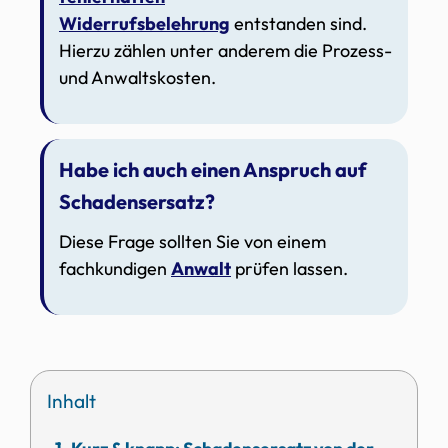
Widerrufsbelehrung
entstanden sind.
Hierzu zählen unter anderem die Prozess-
und Anwaltskosten.
Habe ich auch einen Anspruch auf
Schadensersatz?
Diese Frage sollten Sie von einem
fachkundigen
Anwalt
prüfen lassen.
Inhalt