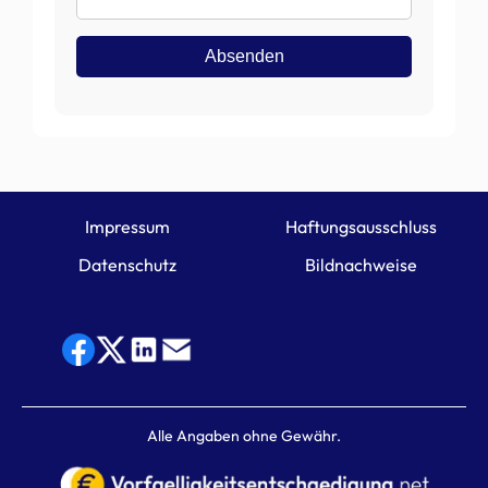
Mail
Absenden
Impressum
Haftungsausschluss
Datenschutz
Bildnachweise
Alle Angaben ohne Gewähr.