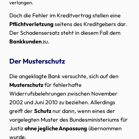
verlangen.
Doch die Fehler im Kreditvertrag stellen eine
Pflichtverletzung
seitens des Kreditgebers dar.
Der Schadensersatz steht in diesem Fall dem
Bankkunden
zu.
Der Musterschutz
Die angeklagte Bank versuchte, sich auf den
Musterschutz
für fehlerhafte
Widerrufsbelehrungen zwischen November
2002 und Juni 2010 zu beziehen. Allerdings
greift der
Schutz
nur dann, wenn eines der
vorgelegten Muster des Bundesministeriums für
Justiz
ohne jegliche Anpassung
übernommen
wurde.