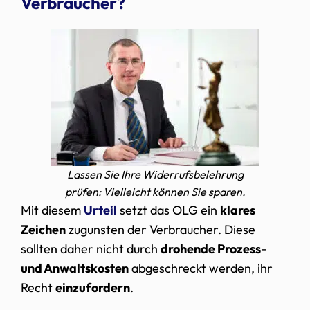
Verbraucher?
Lassen Sie Ihre Widerrufsbelehrung
prüfen: Vielleicht können Sie sparen.
Mit diesem
Urteil
setzt das OLG ein
klares
Zeichen
zugunsten der Verbraucher. Diese
sollten daher nicht durch
drohende Prozess-
und Anwaltskosten
abgeschreckt werden, ihr
Recht
einzufordern
.