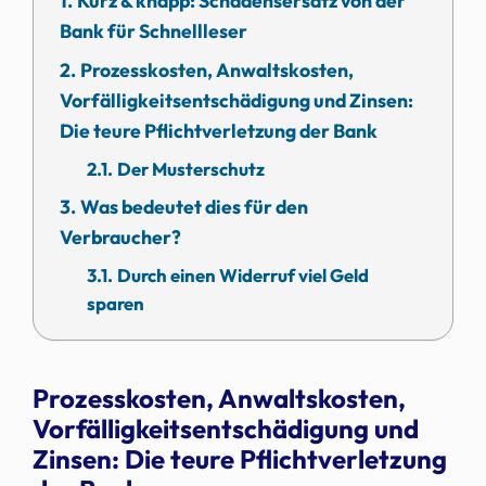
Kurz & knapp: Schadensersatz von der
Bank für Schnellleser
Prozesskosten, Anwaltskosten,
Vorfälligkeitsentschädigung und Zinsen:
Die teure Pflichtverletzung der Bank
Der Musterschutz
Was bedeutet dies für den
Verbraucher?
Durch einen Widerruf viel Geld
sparen
Prozesskosten, Anwaltskosten,
Vorfälligkeitsentschädigung und
Zinsen: Die teure Pflichtverletzung