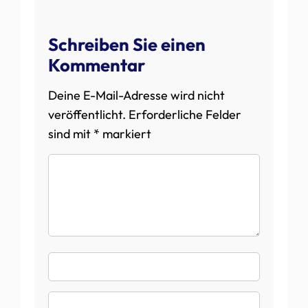
Schreiben Sie einen
Kommentar
Deine E-Mail-Adresse wird nicht
veröffentlicht.
Erforderliche Felder
sind mit
*
markiert
Kommentar
Name
E-