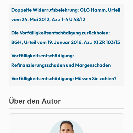
Doppelte Widerrufsbelehrung: OLG Hamm, Urteil
vom 24. Mai 2012, Az.: 1-4 U 48/12
Die Vorfälligkeitsentschädigung zurückholen:
BGH, Urteil vom 19. Januar 2016, Az.: XI ZR 103/15
Vorfälligkeitsentschädigung:
Refinanzierungsschaden und Margenschaden
Vorfälligkeitsentschädigung: Müssen Sie zahlen?
Über den Autor