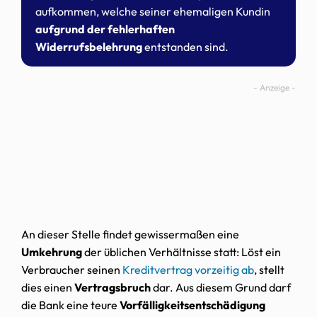
aufkommen, welche seiner ehemaligen Kundin
aufgrund der fehlerhaften
Widerrufsbelehrung
entstanden sind.
An dieser Stelle findet gewissermaßen eine
Umkehrung
der üblichen Verhältnisse statt: Löst ein
Verbraucher seinen
Kreditvertrag vorzeitig ab
, stellt
dies einen
Vertragsbruch
dar. Aus diesem Grund darf
die Bank eine teure
Vorfälligkeitsentschädigung