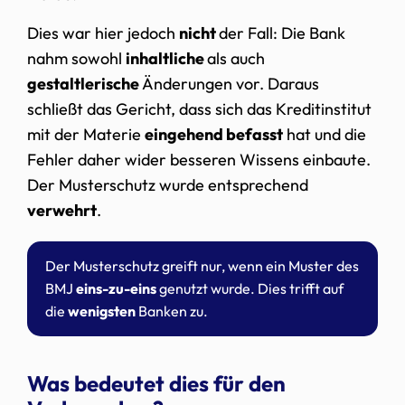
Dies war hier jedoch
nicht
der Fall: Die Bank
nahm sowohl
inhaltliche
als auch
gestaltlerische
Änderungen vor. Daraus
schließt das Gericht, dass sich das Kreditinstitut
mit der Materie
eingehend befasst
hat und die
Fehler daher wider besseren Wissens einbaute.
Der Musterschutz wurde entsprechend
verwehrt
.
Der Musterschutz greift nur, wenn ein Muster des
BMJ
eins-zu-eins
genutzt wurde. Dies trifft auf
die
wenigsten
Banken zu.
Was bedeutet dies für den