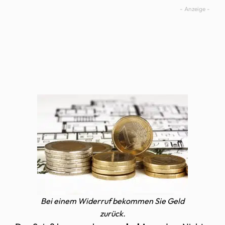
Bei einem Widerruf bekommen Sie Geld
zurück.