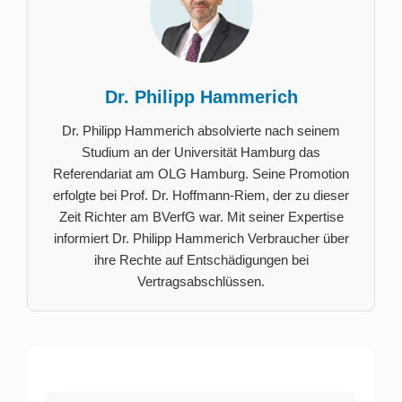
Dr. Philipp Hammerich
Dr. Philipp Hammerich absolvierte nach seinem
Studium an der Universität Hamburg das
Referendariat am OLG Hamburg. Seine Promotion
erfolgte bei Prof. Dr. Hoffmann-Riem, der zu dieser
Zeit Richter am BVerfG war. Mit seiner Expertise
informiert Dr. Philipp Hammerich Verbraucher über
ihre Rechte auf Entschädigungen bei
Vertragsabschlüssen.