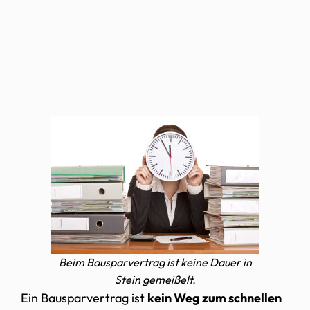
Beim Bausparvertrag ist keine Dauer in
Stein gemeißelt.
Ein Bausparvertrag ist
kein Weg zum schnellen