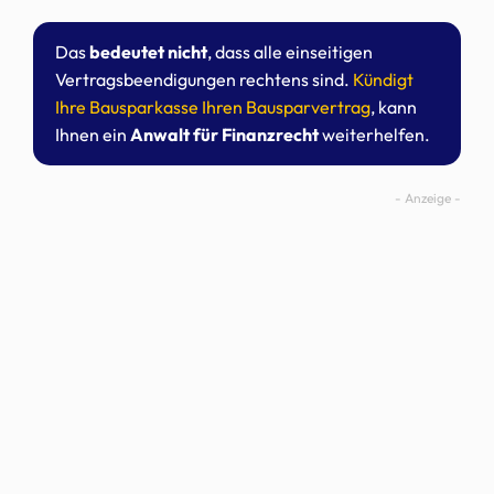
Das
bedeutet nicht
, dass alle einseitigen
Vertragsbeendigungen rechtens sind.
Kündigt
Ihre Bausparkasse Ihren Bausparvertrag
, kann
Ihnen ein
Anwalt für Finanzrecht
weiterhelfen.