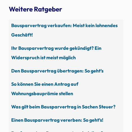
Weitere Ratgeber
Bausparvertrag verkaufen: Meist kein lohnendes
Geschäft!
Ihr Bausparvertrag wurde gekündigt? Ein
Widerspruch ist meist möglich
Den Bausparvertrag übertragen: So geht’s
So können Sie einen Antrag auf
Wohnungsbauprämie stellen
Was gilt beim Bausparvertrag in Sachen Steuer?
Einen Bausparvertrag vererben: So geht’s!