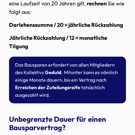
eine Laufzeit von 20 Jahren gilt,
rechnen
Sie wie
folgt aus:
Darlehenssumme / 20 = jährliche Rückzahlung
Jährliche Rückzahlung / 12 = monatliche
Tilgung
Das Bausparen erfordert von allen Mitgliedern
des Kollektivs
Geduld
. Mitunter kann es nämlich
einige Monate dauern, bis ein Vertrag nach
Erreichen der Zuteilungsreife
tatsächlich
ausgezahlt wird.
Unbegrenzte Dauer für einen
Bausparvertrag?