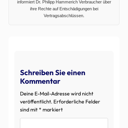
informiert Dr. Philipp Hammerich Verbraucher über
ihre Rechte auf Entschädigungen bei
Vertragsabschlüssen.
Schreiben Sie einen
Kommentar
Deine E-Mail-Adresse wird nicht
veröffentlicht.
Erforderliche Felder
sind mit
*
markiert
Kommentar