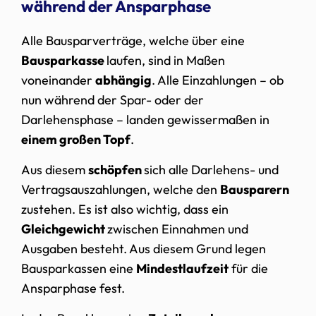
während der Ansparphase
Alle Bausparverträge, welche über eine
Bausparkasse
laufen, sind in Maßen
voneinander
abhängig
. Alle Einzahlungen – ob
nun während der Spar- oder der
Darlehensphase – landen gewissermaßen in
einem großen Topf
.
Aus diesem
schöpfen
sich alle Darlehens- und
Vertragsauszahlungen, welche den
Bausparern
zustehen. Es ist also wichtig, dass ein
Gleichgewicht
zwischen Einnahmen und
Ausgaben besteht. Aus diesem Grund legen
Bausparkassen eine
Mindestlaufzeit
für die
Ansparphase fest.