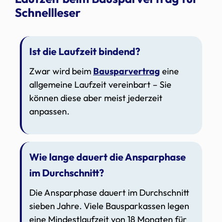
Schnellleser
Ist die Laufzeit bindend?
Zwar wird beim
Bausparvertrag
eine
allgemeine Laufzeit vereinbart – Sie
können diese aber meist jederzeit
anpassen.
Wie lange dauert die Ansparphase
im Durchschnitt?
Die Ansparphase dauert im Durchschnitt
sieben Jahre. Viele Bausparkassen legen
eine Mindestlaufzeit von 18 Monaten für