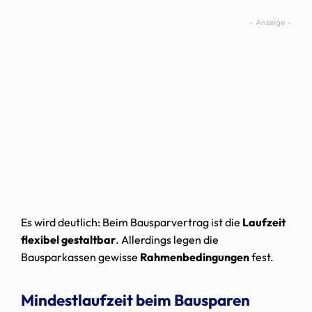
Es wird deutlich: Beim Bausparvertrag ist die
Laufzeit
flexibel gestaltbar
. Allerdings legen die
Bausparkassen gewisse
Rahmenbedingungen
fest.
Mindestlaufzeit beim Bausparen