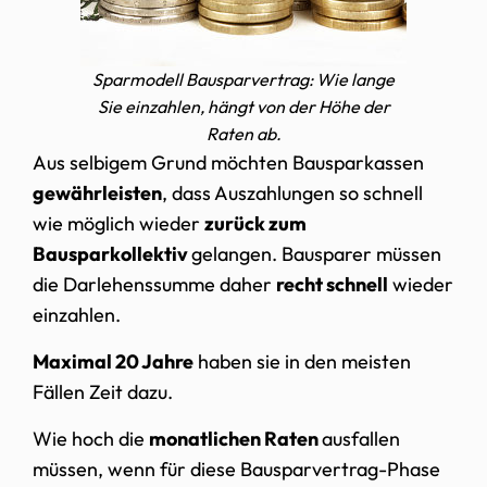
Sparmodell Bausparvertrag: Wie lange
Sie einzahlen, hängt von der Höhe der
Raten ab.
Aus selbigem Grund möchten Bausparkassen
gewährleisten
, dass Auszahlungen so schnell
wie möglich wieder
zurück zum
Bausparkollektiv
gelangen. Bausparer müssen
die Darlehenssumme daher
recht schnell
wieder
einzahlen.
Maximal 20 Jahre
haben sie in den meisten
Fällen Zeit dazu.
Wie hoch die
monatlichen Raten
ausfallen
müssen, wenn für diese Bausparvertrag-Phase