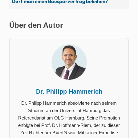
Darf man einen Bausparvertrag beleihen?
Über den Autor
Dr. Philipp Hammerich
Dr. Philipp Hammerich absolvierte nach seinem
Studium an der Universität Hamburg das
Referendariat am OLG Hamburg. Seine Promotion
erfolgte bei Prof. Dr. Hoffmann-Riem, der zu dieser
Zeit Richter am BVerfG war. Mit seiner Expertise