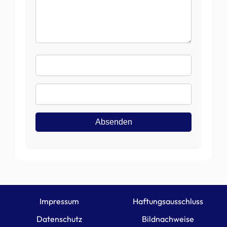
Name
E-
Mail
Absenden
Impressum
Haftungsausschluss
Datenschutz
Bildnachweise