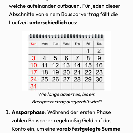
welche aufeinander aufbauen. Für jeden dieser
Abschnitte von einem Bausparvertrag fällt die
Laufzeit
unterschiedlich
aus:
Wie lange dauert es, bis ein
Bausparvertrag ausgezahlt wird?
Ansparphase
: Während der ersten Phase
zahlen Bausparer regelmäßig Geld auf das
Konto ein, um eine
vorab festgelegte Summe