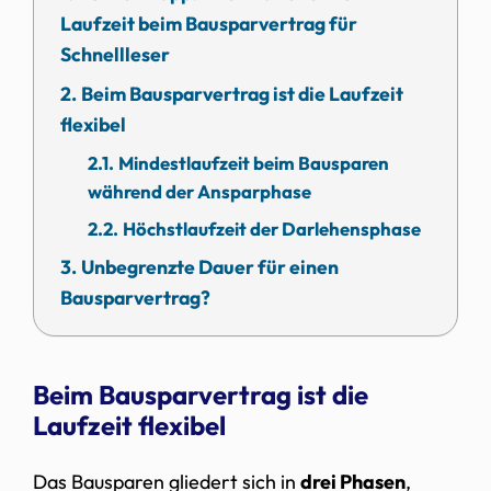
Laufzeit beim Bausparvertrag für
Schnellleser
Beim Bausparvertrag ist die Laufzeit
flexibel
Mindestlaufzeit beim Bausparen
während der Ansparphase
Höchstlaufzeit der Darlehensphase
Unbegrenzte Dauer für einen
Bausparvertrag?
Beim Bausparvertrag ist die
Laufzeit flexibel
Das Bausparen gliedert sich in
drei Phasen
,