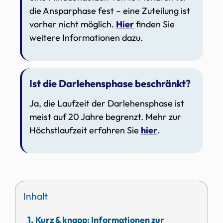
die Ansparphase fest – eine Zuteilung ist
vorher nicht möglich.
Hier
finden Sie
weitere Informationen dazu.
Ist die Darlehensphase beschränkt?
Ja, die Laufzeit der Darlehensphase ist
meist auf 20 Jahre begrenzt. Mehr zur
Höchstlaufzeit erfahren Sie
hier
.
Inhalt
Kurz & knapp: Informationen zur