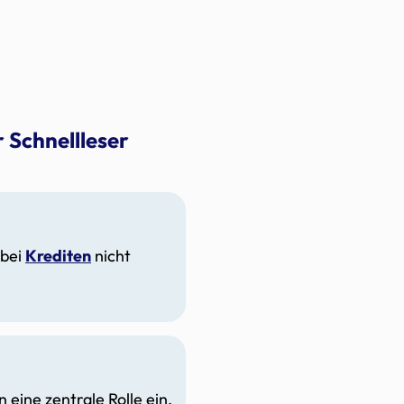
 Schnellleser
 bei
Krediten
nicht
eine zentrale Rolle ein.