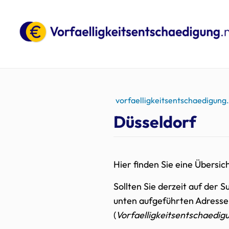
vorfaelligkeitsentschaedigung
Düsseldorf
Hier finden Sie eine Übersi
Sollten Sie derzeit auf der
unten aufgeführten Adresse
(
Vorfaelligkeitsentschaedig