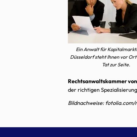
Ein Anwalt für Kapitalmarkt
Düsseldorf steht Ihnen vor Ort
Tat zur Seite.
Rechtsanwaltskammer von
der richtigen Spezialisierung
Bildnachweise: fotolia.com/r