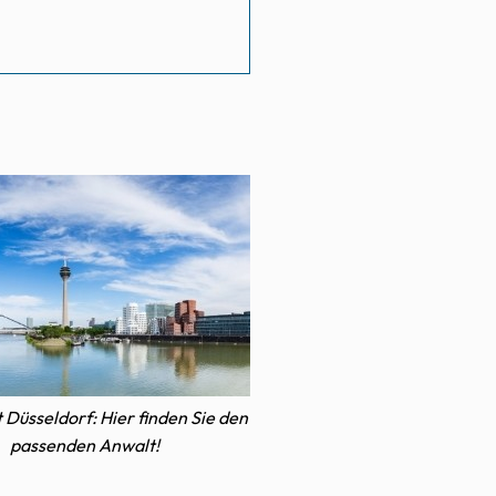
 Düsseldorf: Hier finden Sie den
passenden Anwalt!