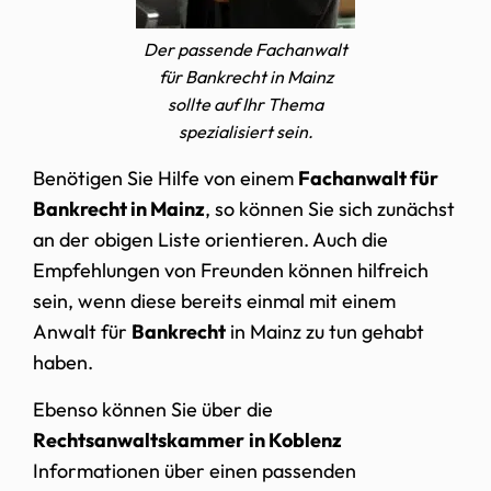
Der passende Fachanwalt
für Bankrecht in Mainz
sollte auf Ihr Thema
spezialisiert sein.
Benötigen Sie Hilfe von einem
Fachanwalt für
Bankrecht in Mainz
, so können Sie sich zunächst
an der obigen Liste orientieren. Auch die
Empfehlungen von Freunden können hilfreich
sein, wenn diese bereits einmal mit einem
Anwalt für
Bankrecht
in Mainz zu tun gehabt
haben.
Ebenso können Sie über die
Rechtsanwaltskammer
in Koblenz
Informationen über einen passenden