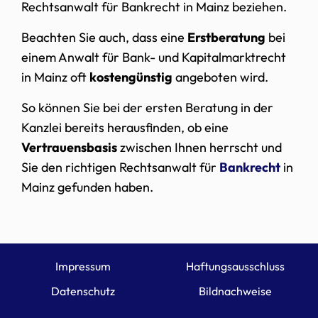
Rechtsanwalt für Bankrecht in Mainz beziehen.
Beachten Sie auch, dass eine
Erstberatung
bei
einem Anwalt für Bank- und Kapitalmarktrecht
in Mainz oft
kostengünstig
angeboten wird.
So können Sie bei der ersten Beratung in der
Kanzlei bereits herausfinden, ob eine
Vertrauensbasis
zwischen Ihnen herrscht und
Sie den richtigen Rechtsanwalt für
Bankrecht
in
Mainz gefunden haben.
Impressum
Haftungsausschluss
Datenschutz
Bildnachweise