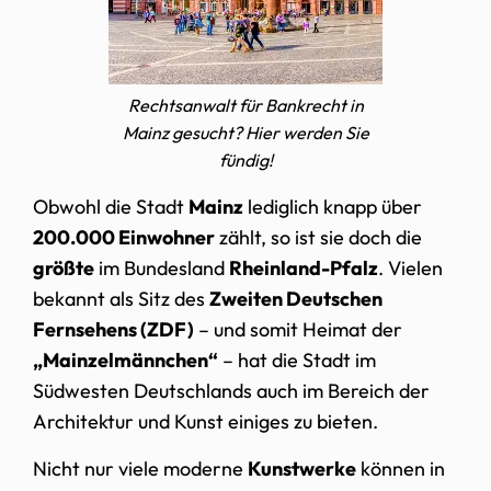
Rechtsanwalt für Bankrecht in
Mainz gesucht? Hier werden Sie
fündig!
Obwohl die Stadt
Mainz
lediglich knapp über
200.000 Einwohner
zählt, so ist sie doch die
größte
im Bundesland
Rheinland-Pfalz
. Vielen
bekannt als Sitz des
Zweiten Deutschen
Fernsehens (ZDF)
– und somit Heimat der
„Mainzelmännchen“
– hat die Stadt im
Südwesten Deutschlands auch im Bereich der
Architektur und Kunst einiges zu bieten.
Nicht nur viele moderne
Kunstwerke
können in