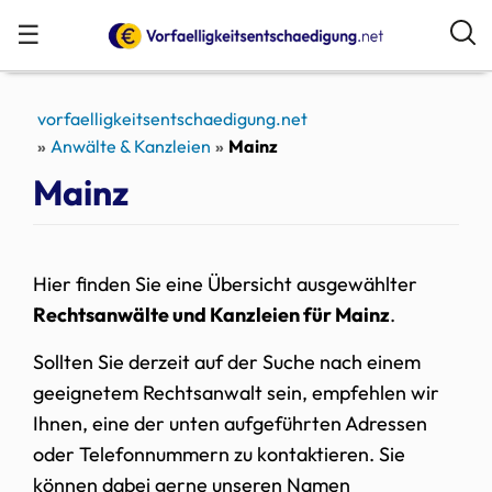
☰
vorfaelligkeitsentschaedigung.net
Anwälte & Kanzleien
Mainz
Mainz
Hier finden Sie eine Übersicht ausgewählter
Rechtsanwälte und Kanzleien für Mainz
.
Sollten Sie derzeit auf der Suche nach einem
geeignetem Rechtsanwalt sein, empfehlen wir
Ihnen, eine der unten aufgeführten Adressen
oder Telefonnummern zu kontaktieren. Sie
können dabei gerne unseren Namen