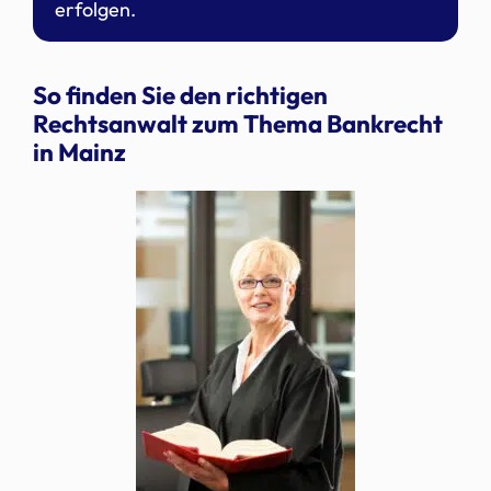
erfolgen.
So finden Sie den richtigen
Rechtsanwalt zum Thema Bankrecht
in Mainz