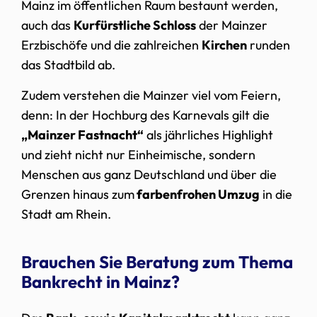
Mainz im öffentlichen Raum bestaunt werden,
auch das
Kurfürstliche Schloss
der Mainzer
Erzbischöfe und die zahlreichen
Kirchen
runden
das Stadtbild ab.
Zudem verstehen die Mainzer viel vom Feiern,
denn: In der Hochburg des Karnevals gilt die
„Mainzer Fastnacht“
als jährliches Highlight
und zieht nicht nur Einheimische, sondern
Menschen aus ganz Deutschland und über die
Grenzen hinaus zum
farbenfrohen Umzug
in die
Stadt am Rhein.
Brauchen Sie Beratung zum Thema
Bankrecht in Mainz?